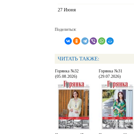
27 Июня
Поделиться:
ЧИТАТЬ ТАКЖЕ:
Горянка №32
Горянка №31
(05.08.2026)
(29.07.2026)