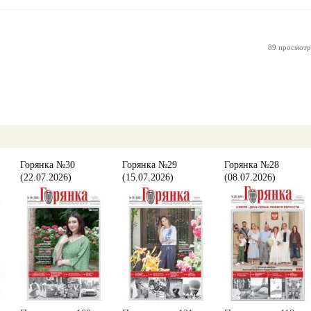
89 просмотр
Горянка №30
Горянка №29
Горянка №28
(22.07.2026)
(15.07.2026)
(08.07.2026)