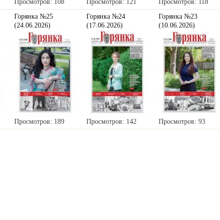
Просмотров: 108
Просмотров: 121
Просмотров: 118
Горянка №25
Горянка №24
Горянка №23
(24.06.2026)
(17.06.2026)
(10.06.2026)
Просмотров: 189
Просмотров: 142
Просмотров: 93