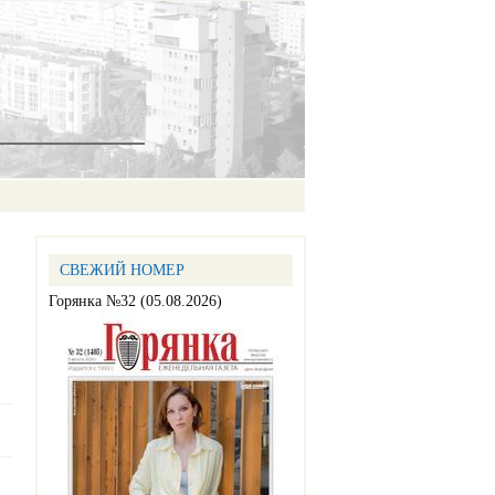
СВЕЖИЙ НОМЕР
Горянка №32 (05.08.2026)