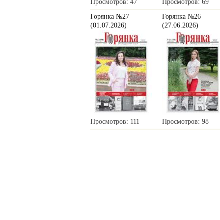
Просмотров: 47
Просмотров: 69
Горянка №27
Горянка №26
(01.07.2026)
(27.06.2026)
Просмотров: 111
Просмотров: 98