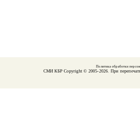
Политика обработки персо
СМИ КБР
Copyright © 2005-2026. При перепечат