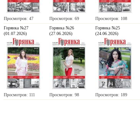
Просмотров: 47
Просмотров: 69
Просмотров: 108
Горянка №27
Горянка №26
Горянка №25
(01.07.2026)
(27.06.2026)
(24.06.2026)
Просмотров: 111
Просмотров: 98
Просмотров: 189