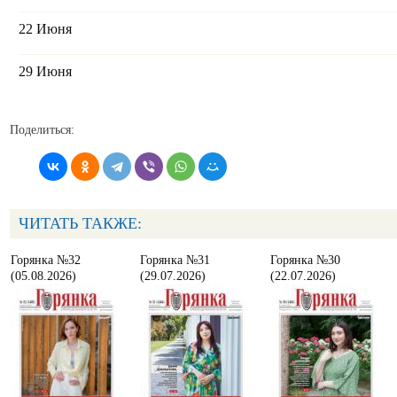
22 Июня
29 Июня
Поделиться:
ЧИТАТЬ ТАКЖЕ:
Горянка №32
Горянка №31
Горянка №30
(05.08.2026)
(29.07.2026)
(22.07.2026)