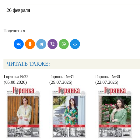
26 февраля
Поделиться:
ЧИТАТЬ ТАКЖЕ:
Горянка №32
Горянка №31
Горянка №30
(05.08.2026)
(29.07.2026)
(22.07.2026)