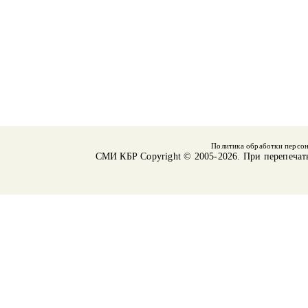
Политика обработки персо
СМИ КБР
Copyright © 2005-2026. При перепечат