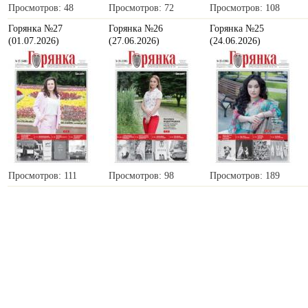
Просмотров: 48
Просмотров: 72
Просмотров: 108
Горянка №27
Горянка №26
Горянка №25
(01.07.2026)
(27.06.2026)
(24.06.2026)
Просмотров: 111
Просмотров: 98
Просмотров: 189