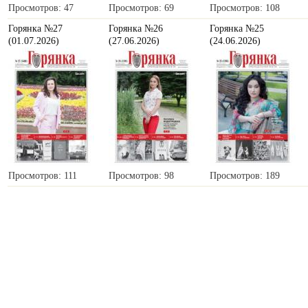
Просмотров: 47
Просмотров: 69
Просмотров: 108
Горянка №27
Горянка №26
Горянка №25
(01.07.2026)
(27.06.2026)
(24.06.2026)
Просмотров: 111
Просмотров: 98
Просмотров: 189