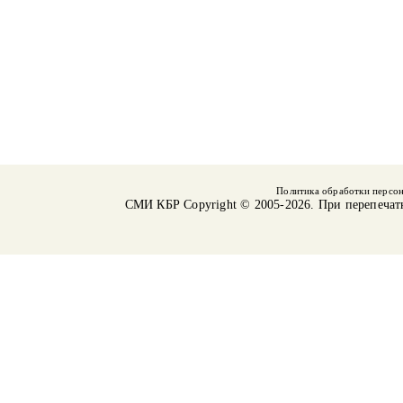
Политика обработки персо
СМИ КБР
Copyright © 2005-2026. При перепечат