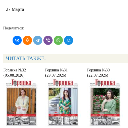
27 Марта
Поделиться:
ЧИТАТЬ ТАКЖЕ:
Горянка №32
Горянка №31
Горянка №30
(05.08.2026)
(29.07.2026)
(22.07.2026)