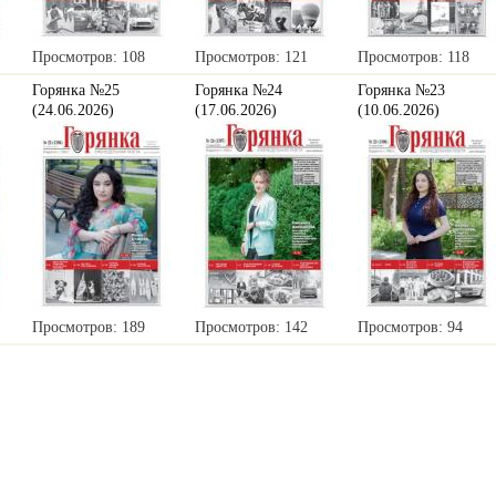
Просмотров: 108
Просмотров: 121
Просмотров: 118
Горянка №25
Горянка №24
Горянка №23
(24.06.2026)
(17.06.2026)
(10.06.2026)
Просмотров: 189
Просмотров: 142
Просмотров: 94