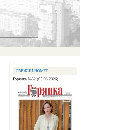
СВЕЖИЙ НОМЕР
Горянка №32 (05.08.2026)