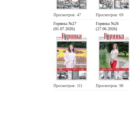
Просмотров: 47
Просмотров: 69
Горянка №27
Горянка №26
(01.07.2026)
(27.06.2026)
Просмотров: 111
Просмотров: 98