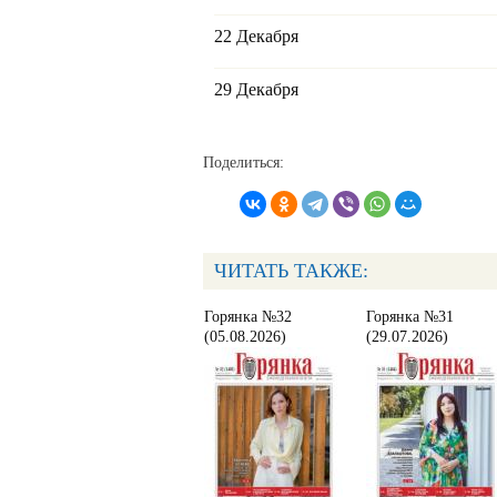
22 Декабря
29 Декабря
Поделиться:
ЧИТАТЬ ТАКЖЕ:
Горянка №32
Горянка №31
(05.08.2026)
(29.07.2026)