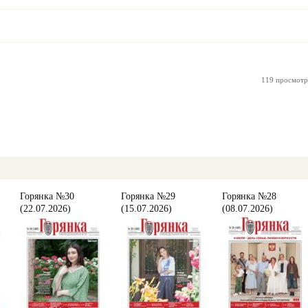
119 просмотр
Горянка №30
Горянка №29
Горянка №28
(22.07.2026)
(15.07.2026)
(08.07.2026)