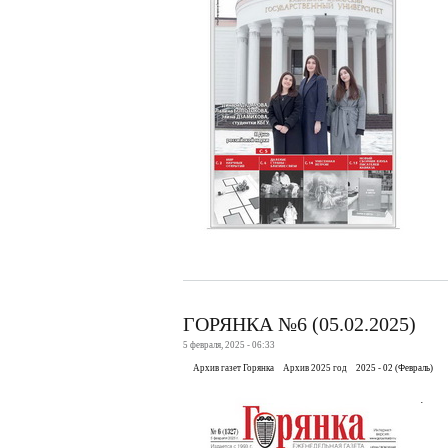
ГОРЯНКА №6 (05.02.2025)
5 февраля, 2025 - 06:33
Архив газет Горянка
Архив 2025 год
2025 - 02 (Февраль)
.