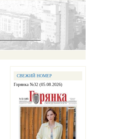
СВЕЖИЙ НОМЕР
Горянка №32 (05.08.2026)