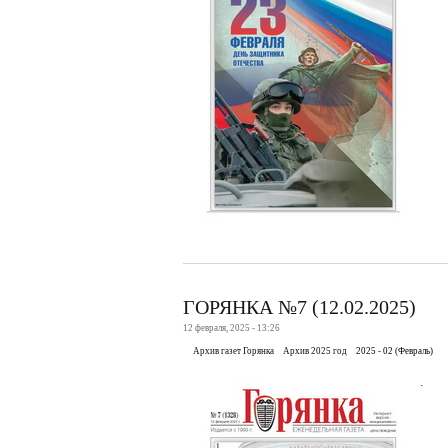
ГОРЯНКА №7 (12.02.2025)
12 февраля, 2025 - 13:26
Архив газет Горянка
Архив 2025 год
2025 - 02 (Февраль)
.