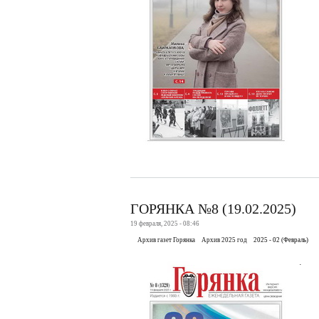
ГОРЯНКА №8 (19.02.2025)
19 февраля, 2025 - 08:46
Архив газет Горянка
Архив 2025 год
2025 - 02 (Февраль)
.