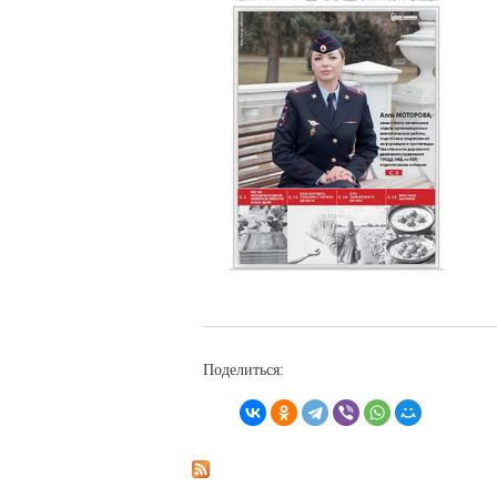
Поделиться: