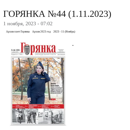
ГОРЯНКА №44 (1.11.2023)
1 ноября, 2023 - 07:02
Архив газет Горянка
Архив 2023 год
2023 - 11 (Ноябрь)
.