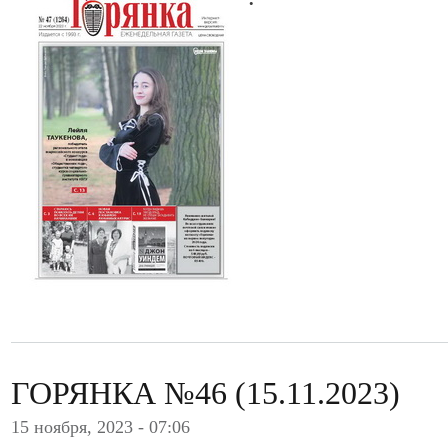
ГОРЯНКА №46 (15.11.2023)
15 ноября, 2023 - 07:06