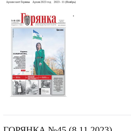
Архив газет Горянка
Архив 2023 год
2023 - 11 (Ноябрь)
.
ГОРЯНКА №45 (8.11.2023)