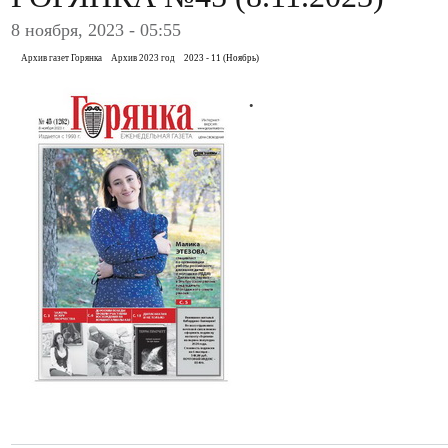
8 ноября, 2023 - 05:55
Архив газет Горянка
Архив 2023 год
2023 - 11 (Ноябрь)
.