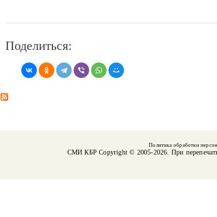
Поделиться:
Политика обработки персо
СМИ КБР
Copyright © 2005-2026. При перепечат