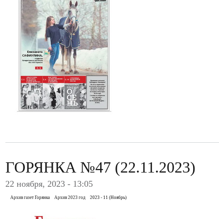
ГОРЯНКА №47 (22.11.2023)
22 ноября, 2023 - 13:05
Архив газет Горянка
Архив 2023 год
2023 - 11 (Ноябрь)
.