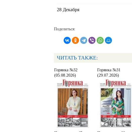
28 Декабря
Поделиться:
ЧИТАТЬ ТАКЖЕ:
Горянка №32
Горянка №31
(05.08.2026)
(29.07.2026)