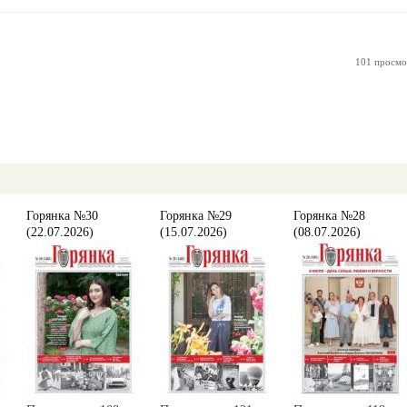
101 просмо
Горянка №30
Горянка №29
Горянка №28
(22.07.2026)
(15.07.2026)
(08.07.2026)