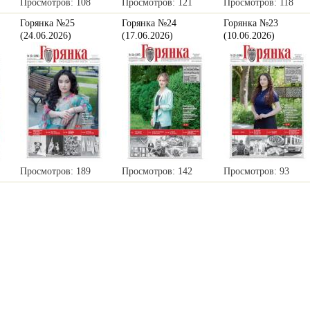
Просмотров: 108
Просмотров: 121
Просмотров: 118
Горянка №25
Горянка №24
Горянка №23
(24.06.2026)
(17.06.2026)
(10.06.2026)
Просмотров: 189
Просмотров: 142
Просмотров: 93