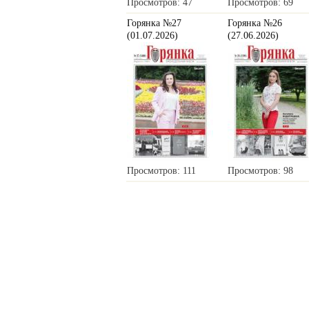
Просмотров: 47
Просмотров: 69
Горянка №27
Горянка №26
(01.07.2026)
(27.06.2026)
Просмотров: 111
Просмотров: 98