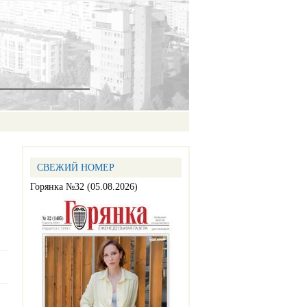
СВЕЖИЙ НОМЕР
Горянка №32 (05.08.2026)