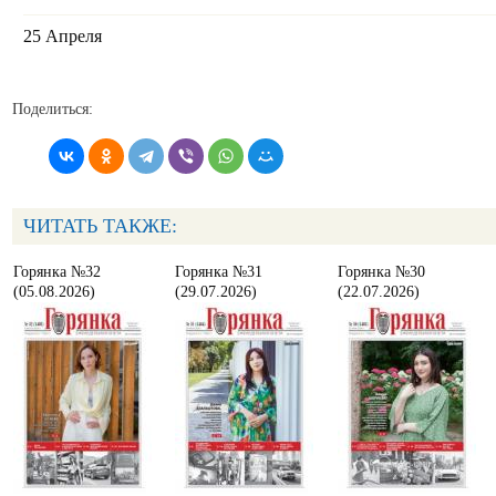
25 Апреля
Поделиться:
ЧИТАТЬ ТАКЖЕ:
Горянка №32
Горянка №31
Горянка №30
(05.08.2026)
(29.07.2026)
(22.07.2026)