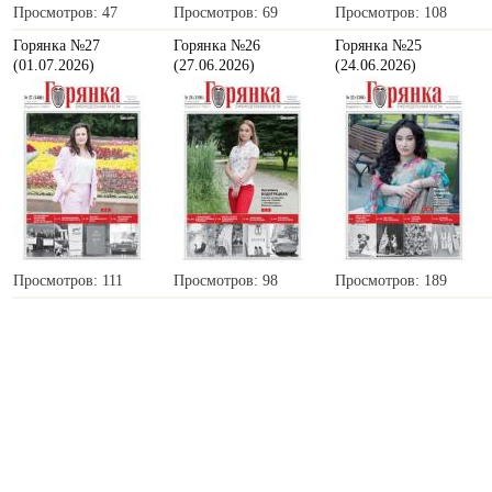
Просмотров: 47
Просмотров: 69
Просмотров: 108
Горянка №27
Горянка №26
Горянка №25
(01.07.2026)
(27.06.2026)
(24.06.2026)
Просмотров: 111
Просмотров: 98
Просмотров: 189