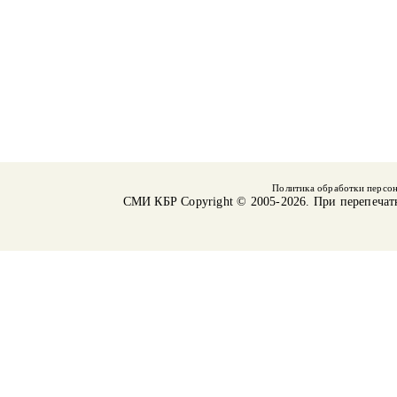
Политика обработки персо
СМИ КБР
Copyright © 2005-2026. При перепечат