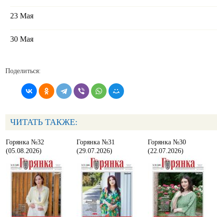
23 Мая
30 Мая
Поделиться:
ЧИТАТЬ ТАКЖЕ:
Горянка №32
Горянка №31
Горянка №30
(05.08.2026)
(29.07.2026)
(22.07.2026)