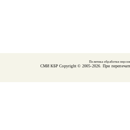
Политика обработки персо
СМИ КБР
Copyright © 2005-2026. При перепечат