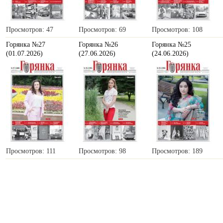
Просмотров: 47
Просмотров: 69
Просмотров: 108
Горянка №27
Горянка №26
Горянка №25
(01.07.2026)
(27.06.2026)
(24.06.2026)
Просмотров: 111
Просмотров: 98
Просмотров: 189