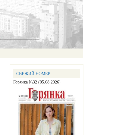
СВЕЖИЙ НОМЕР
Горянка №32 (05.08.2026)