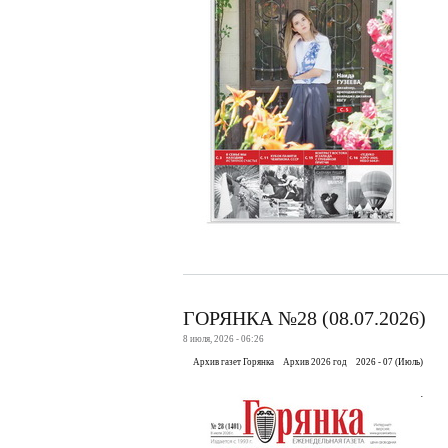
ГОРЯНКА №28 (08.07.2026)
8 июля, 2026 - 06:26
Архив газет Горянка
Архив 2026 год
2026 - 07 (Июль)
.