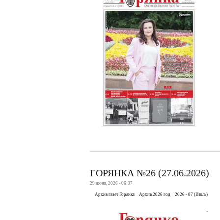
ГОРЯНКА №26 (27.06.2026)
29 июня, 2026 - 06:37
Архив газет Горянка
Архив 2026 год
2026 - 07 (Июль)
.