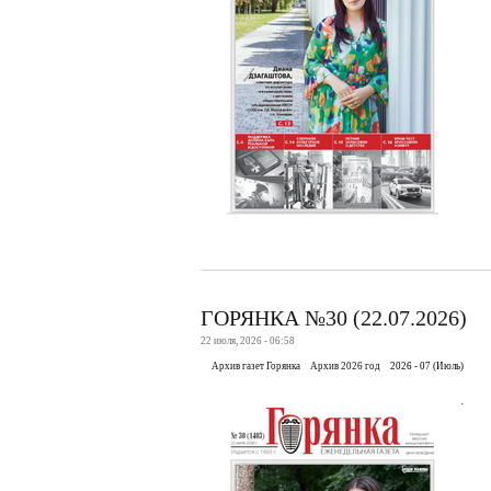
ГОРЯНКА №30 (22.07.2026)
22 июля, 2026 - 06:58
Архив газет Горянка
Архив 2026 год
2026 - 07 (Июль)
.