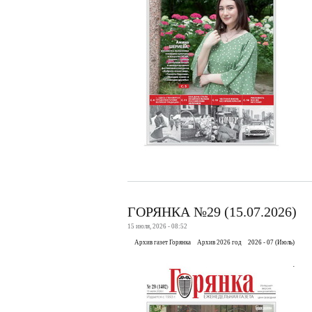
ГОРЯНКА №29 (15.07.2026)
15 июля, 2026 - 08:52
Архив газет Горянка
Архив 2026 год
2026 - 07 (Июль)
.