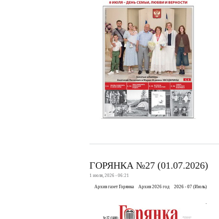
ГОРЯНКА №27 (01.07.2026)
1 июля, 2026 - 06:21
Архив газет Горянка
Архив 2026 год
2026 - 07 (Июль)
.