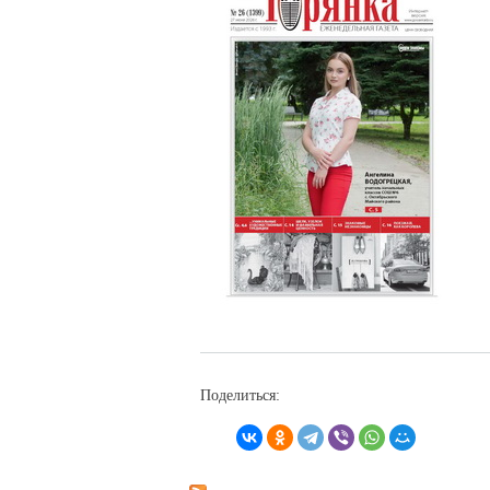
Поделиться: