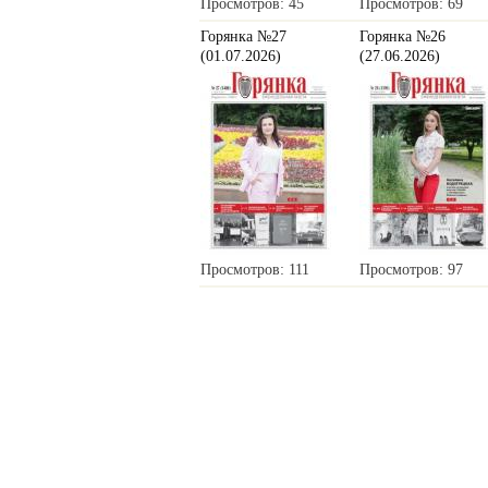
Просмотров: 45
Просмотров: 69
Горянка №27
Горянка №26
(01.07.2026)
(27.06.2026)
Просмотров: 111
Просмотров: 97