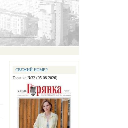
СВЕЖИЙ НОМЕР
Горянка №32 (05.08.2026)