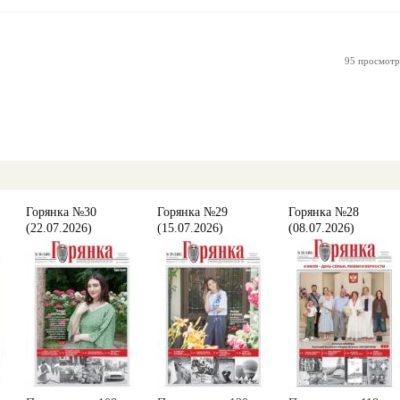
95 просмотр
Горянка №30
Горянка №29
Горянка №28
(22.07.2026)
(15.07.2026)
(08.07.2026)