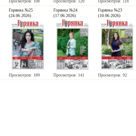
Просмотров: 108
Просмотров: 120
Просмотров: 118
Горянка №25
Горянка №24
Горянка №23
(24.06.2026)
(17.06.2026)
(10.06.2026)
Просмотров: 189
Просмотров: 141
Просмотров: 92