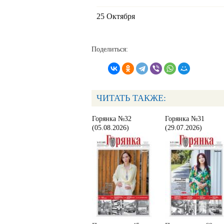
25 Октября
Поделиться:
ЧИТАТЬ ТАКЖЕ:
Горянка №32
Горянка №31
(05.08.2026)
(29.07.2026)