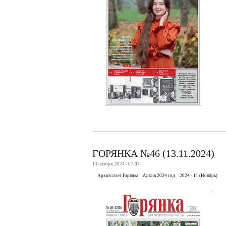
ГОРЯНКА №46 (13.11.2024)
13 ноября, 2024 - 07:07
Архив газет Горянка
Архив 2024 год
2024 - 11 (Ноябрь)
.