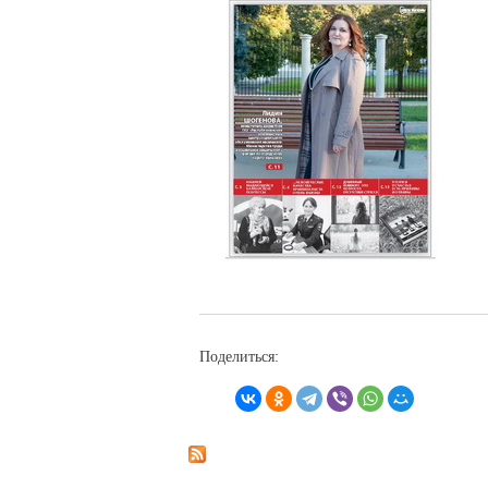
Поделиться: