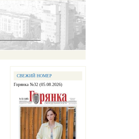
СВЕЖИЙ НОМЕР
Горянка №32 (05.08.2026)