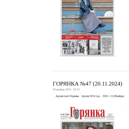
ГОРЯНКА №47 (20.11.2024)
20 ноября, 2024 - 10:12
Архив газет Горянка
Архив 2024 год
2024 - 11 (Ноябрь)
.