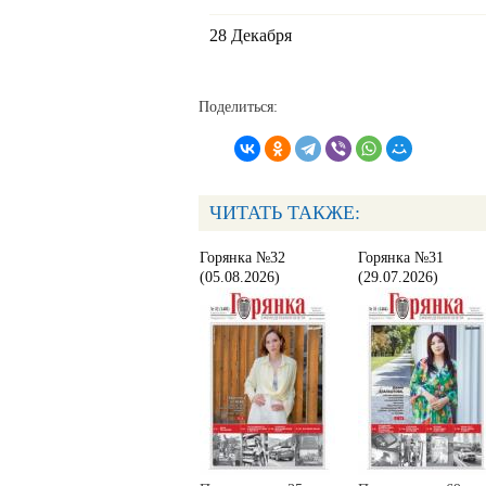
28 Декабря
Поделиться:
ЧИТАТЬ ТАКЖЕ:
Горянка №32
Горянка №31
(05.08.2026)
(29.07.2026)