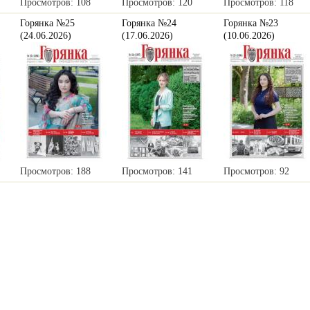
Просмотров: 108
Просмотров: 120
Просмотров: 118
Горянка №25
Горянка №24
Горянка №23
(24.06.2026)
(17.06.2026)
(10.06.2026)
Просмотров: 188
Просмотров: 141
Просмотров: 92