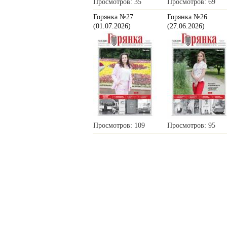
Просмотров: 35
Просмотров: 69
Горянка №27
Горянка №26
(01.07.2026)
(27.06.2026)
Просмотров: 109
Просмотров: 95