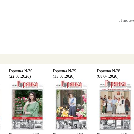
81 просмо
Горянка №30
Горянка №29
Горянка №28
(22.07.2026)
(15.07.2026)
(08.07.2026)