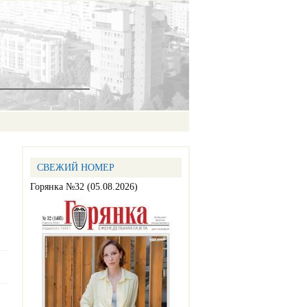
СВЕЖИЙ НОМЕР
Горянка №32 (05.08.2026)