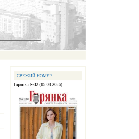
СВЕЖИЙ НОМЕР
Горянка №32 (05.08.2026)