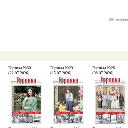
156 просмотр
Горянка №30
Горянка №29
Горянка №28
(22.07.2026)
(15.07.2026)
(08.07.2026)