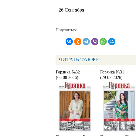
26 Сентября
Поделиться:
ЧИТАТЬ ТАКЖЕ:
Горянка №32
Горянка №31
(05.08.2026)
(29.07.2026)