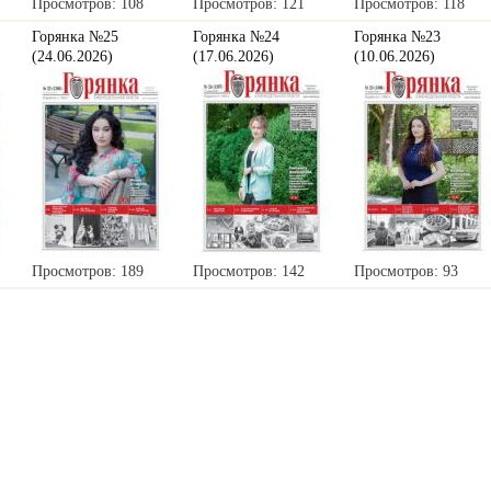
Просмотров: 108
Просмотров: 121
Просмотров: 118
Горянка №25
Горянка №24
Горянка №23
(24.06.2026)
(17.06.2026)
(10.06.2026)
Просмотров: 189
Просмотров: 142
Просмотров: 93