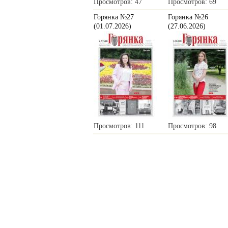
Просмотров: 47
Просмотров: 69
Горянка №27
Горянка №26
(01.07.2026)
(27.06.2026)
Просмотров: 111
Просмотров: 98