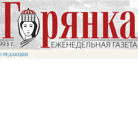
Перейти к
основному
содержанию
О РЕДАКЦИИ