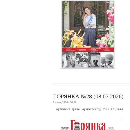
ГОРЯНКА №28 (08.07.2026)
8 июля, 2026 - 06:26
Архив газет Горянка
Архив 2026 год
2026 - 07 (Июль)
.