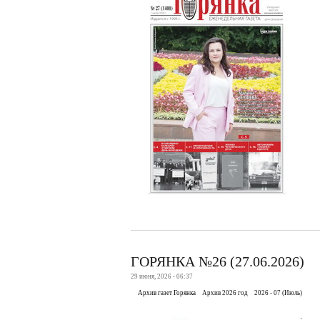
ГОРЯНКА №26 (27.06.2026)
29 июня, 2026 - 06:37
Архив газет Горянка
Архив 2026 год
2026 - 07 (Июль)
.