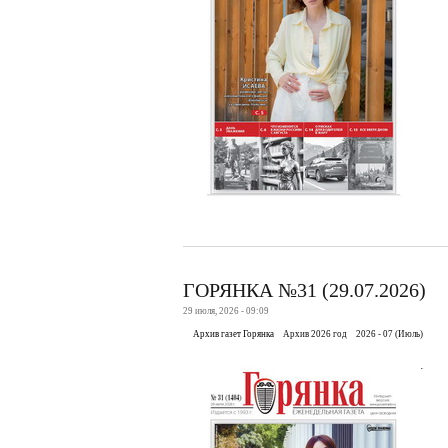
ГОРЯНКА №31 (29.07.2026)
29 июля, 2026 - 09:09
Архив газет Горянка
Архив 2026 год
2026 - 07 (Июль)
.