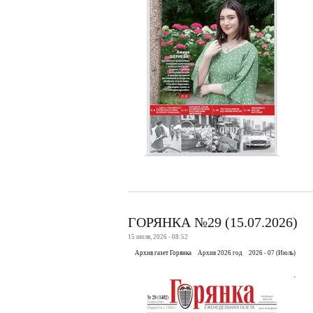
ГОРЯНКА №29 (15.07.2026)
15 июля, 2026 - 08:52
Архив газет Горянка
Архив 2026 год
2026 - 07 (Июль)
.