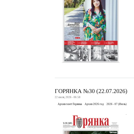
ГОРЯНКА №30 (22.07.2026)
22 июля, 2026 - 06:58
Архив газет Горянка
Архив 2026 год
2026 - 07 (Июль)
.