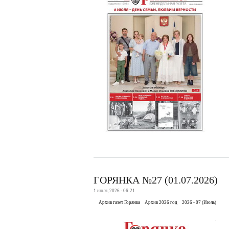
ГОРЯНКА №27 (01.07.2026)
1 июля, 2026 - 06:21
Архив газет Горянка
Архив 2026 год
2026 - 07 (Июль)
.