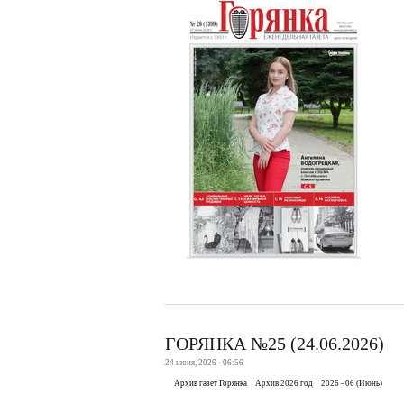
ГОРЯНКА №25 (24.06.2026)
24 июня, 2026 - 06:56
Архив газет Горянка
Архив 2026 год
2026 - 06 (Июнь)