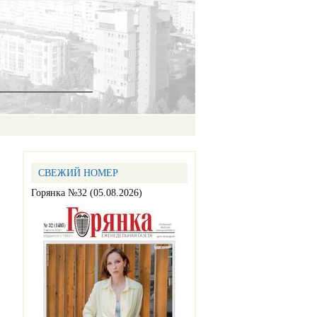
СВЕЖИЙ НОМЕР
Горянка №32 (05.08.2026)