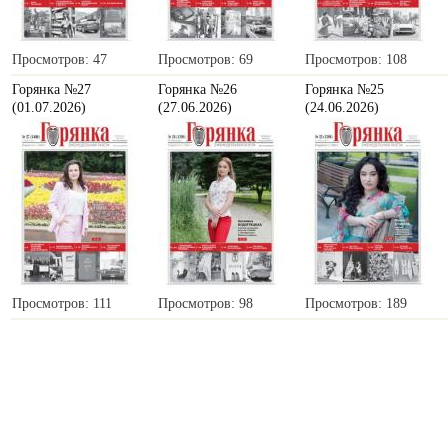
Просмотров: 47
Просмотров: 69
Просмотров: 108
Горянка №27
Горянка №26
Горянка №25
(01.07.2026)
(27.06.2026)
(24.06.2026)
Просмотров: 111
Просмотров: 98
Просмотров: 189