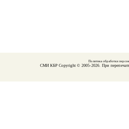
Политика обработки персо
СМИ КБР
Copyright © 2005-2026. При перепечат