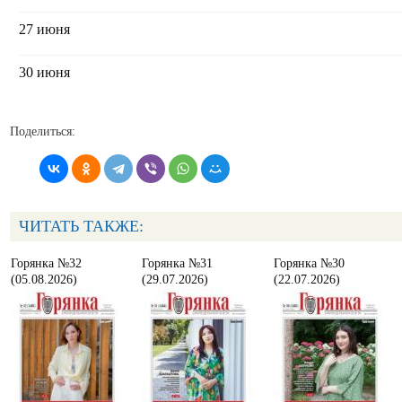
27 июня
30 июня
Поделиться:
ЧИТАТЬ ТАКЖЕ:
Горянка №32
Горянка №31
Горянка №30
(05.08.2026)
(29.07.2026)
(22.07.2026)