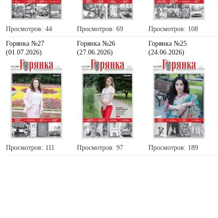
Просмотров: 44
Просмотров: 69
Просмотров: 108
Горянка №27
Горянка №26
Горянка №25
(01.07.2026)
(27.06.2026)
(24.06.2026)
Просмотров: 111
Просмотров: 97
Просмотров: 189