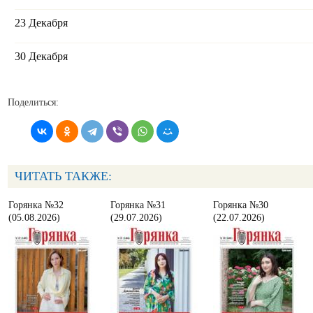
23 Декабря
30 Декабря
Поделиться:
ЧИТАТЬ ТАКЖЕ:
Горянка №32
Горянка №31
Горянка №30
(05.08.2026)
(29.07.2026)
(22.07.2026)