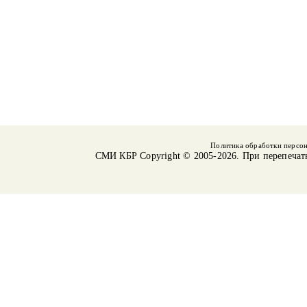
Политика обработки персо
СМИ КБР
Copyright © 2005-2026. При перепечат