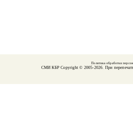
Политика обработки персо
СМИ КБР
Copyright © 2005-2026. При перепечат