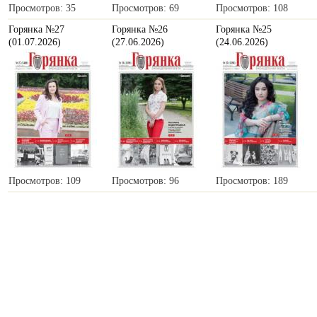
Просмотров: 35
Просмотров: 69
Просмотров: 108
Горянка №27
Горянка №26
Горянка №25
(01.07.2026)
(27.06.2026)
(24.06.2026)
Просмотров: 109
Просмотров: 96
Просмотров: 189