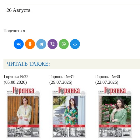
26 Августа
Поделиться:
ЧИТАТЬ ТАКЖЕ:
Горянка №32
Горянка №31
Горянка №30
(05.08.2026)
(29.07.2026)
(22.07.2026)