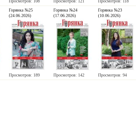
Просмотров: 108
Просмотров: 121
Просмотров: 118
Горянка №25
Горянка №24
Горянка №23
(24.06.2026)
(17.06.2026)
(10.06.2026)
Просмотров: 189
Просмотров: 142
Просмотров: 94