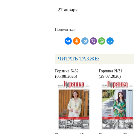
27 января
Поделиться:
ЧИТАТЬ ТАКЖЕ:
Горянка №32
Горянка №31
(05.08.2026)
(29.07.2026)