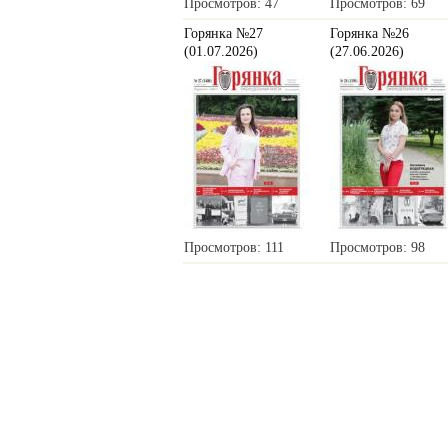
Просмотров: 47
Просмотров: 69
Горянка №27
Горянка №26
(01.07.2026)
(27.06.2026)
Просмотров: 111
Просмотров: 98