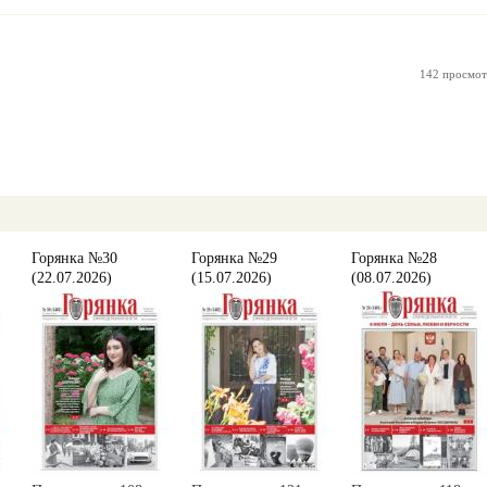
142 просмот
Горянка №30
Горянка №29
Горянка №28
(22.07.2026)
(15.07.2026)
(08.07.2026)