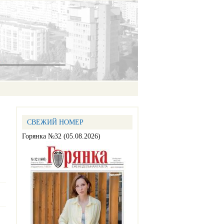
СВЕЖИЙ НОМЕР
Горянка №32 (05.08.2026)