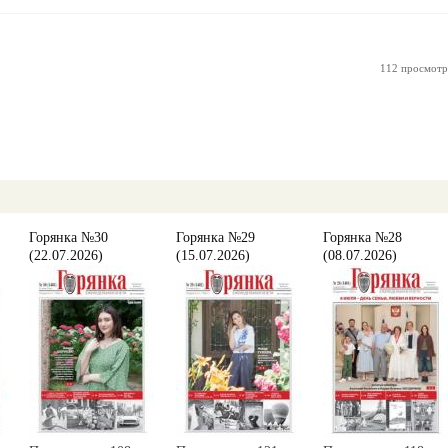
112 просмотр
Горянка №30
Горянка №29
Горянка №28
(22.07.2026)
(15.07.2026)
(08.07.2026)