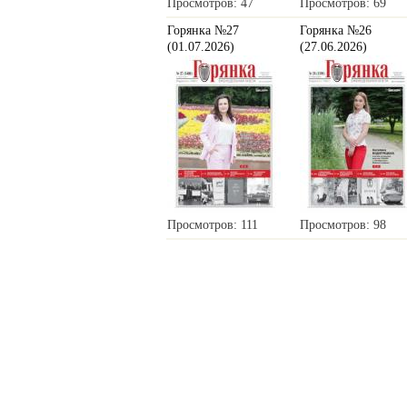
Просмотров: 47
Просмотров: 69
Горянка №27
Горянка №26
(01.07.2026)
(27.06.2026)
Просмотров: 111
Просмотров: 98