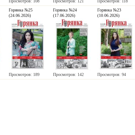
Просмотров: 108
Просмотров: 121
Просмотров: 118
Горянка №25
Горянка №24
Горянка №23
(24.06.2026)
(17.06.2026)
(10.06.2026)
Просмотров: 189
Просмотров: 142
Просмотров: 94