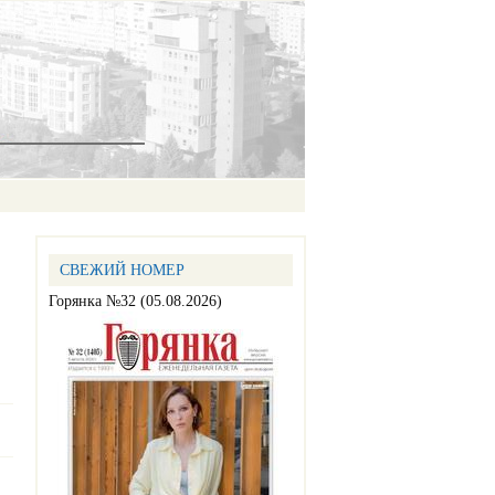
СВЕЖИЙ НОМЕР
Горянка №32 (05.08.2026)