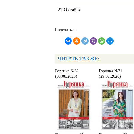
27 Октября
Поделиться:
ЧИТАТЬ ТАКЖЕ:
Горянка №32
Горянка №31
(05.08.2026)
(29.07.2026)