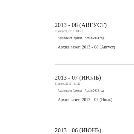
2013 - 08 (АВГУСТ)
31 августа, 2013 - 01:20
Архив газет Горянка
Архив 2013 год
Архив газет: 2013 - 08 (Август)
2013 - 07 (ИЮЛЬ)
31 июля, 2013 - 01:20
Архив газет Горянка
Архив 2013 год
Архив газет: 2013 - 07 (Июль)
2013 - 06 (ИЮНЬ)