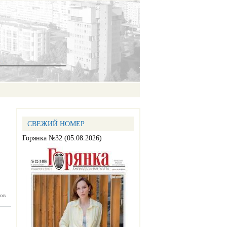
СВЕЖИЙ НОМЕР
Горянка №32 (05.08.2026)
абрь)
ов