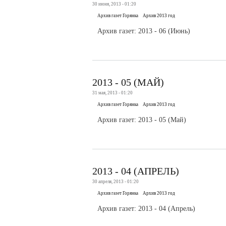
30 июня, 2013 - 01:20
Архив газет Горянка
Архив 2013 год
Архив газет: 2013 - 06 (Июнь)
2013 - 05 (МАЙ)
31 мая, 2013 - 01:20
Архив газет Горянка
Архив 2013 год
Архив газет: 2013 - 05 (Май)
2013 - 04 (АПРЕЛЬ)
30 апреля, 2013 - 01:20
Архив газет Горянка
Архив 2013 год
Архив газет: 2013 - 04 (Апрель)