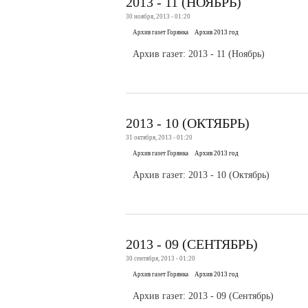
2013 - 11 (НОЯБРЬ)
30 ноября, 2013 - 01:20
Архив газет Горянка
Архив 2013 год
Архив газет: 2013 - 11 (Ноябрь)
2013 - 10 (ОКТЯБРЬ)
31 октября, 2013 - 01:20
Архив газет Горянка
Архив 2013 год
Архив газет: 2013 - 10 (Октябрь)
2013 - 09 (СЕНТЯБРЬ)
30 сентября, 2013 - 01:20
Архив газет Горянка
Архив 2013 год
Архив газет: 2013 - 09 (Сентябрь)