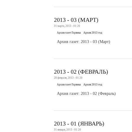
2013 - 03 (МАРТ)
31 марта, 2013 - 01:20
Архив газет Горянка
Архив 2013 год
Архив газет: 2013 - 03 (Март)
2013 - 02 (ФЕВРАЛЬ)
28 февраля, 2013 - 01:20
Архив газет Горянка
Архив 2013 год
Архив газет: 2013 - 02 (Февраль)
2013 - 01 (ЯНВАРЬ)
31 января, 2013 - 01:20