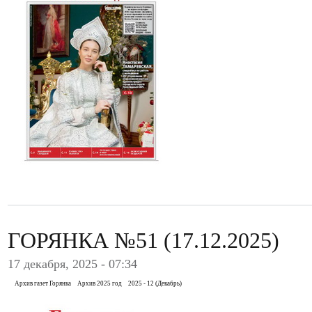
ГОРЯНКА №51 (17.12.2025)
17 декабря, 2025 - 07:34
Архив газет Горянка
Архив 2025 год
2025 - 12 (Декабрь)
.