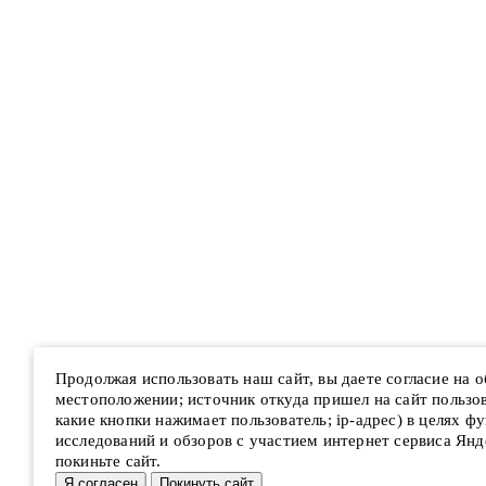
Продолжая использовать наш сайт, вы даете согласие на 
местоположении; источник откуда пришел на сайт пользова
какие кнопки нажимает пользователь; ip-адрес) в целях ф
исследований и обзоров с участием интернет сервиса Янд
покиньте сайт.
Я согласен
Покинуть сайт