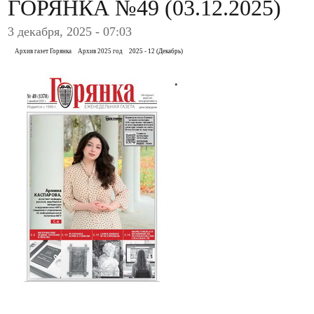
ГОРЯНКА №49 (03.12.2025)
3 декабря, 2025 - 07:03
Архив газет Горянка
Архив 2025 год
2025 - 12 (Декабрь)
.