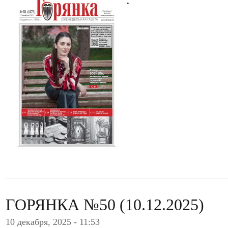
ГОРЯНКА №50 (10.12.2025)
10 декабря, 2025 - 11:53