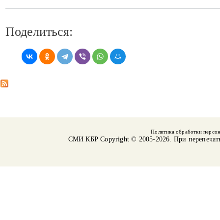
Поделиться:
Политика обработки персо
СМИ КБР
Copyright © 2005-2026. При перепечат