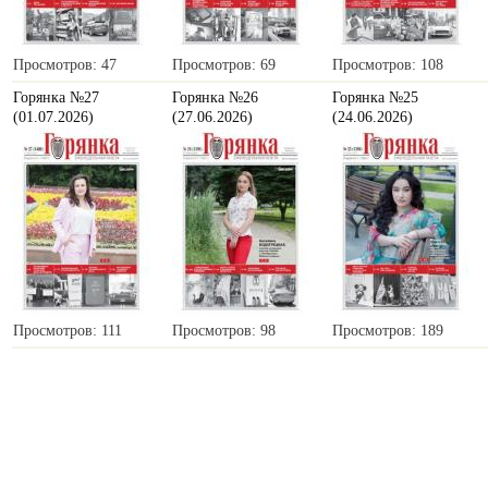
Просмотров: 47
Просмотров: 69
Просмотров: 108
Горянка №27
Горянка №26
Горянка №25
(01.07.2026)
(27.06.2026)
(24.06.2026)
Просмотров: 111
Просмотров: 98
Просмотров: 189