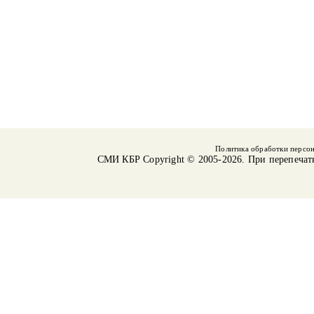
Политика обработки персо
СМИ КБР
Copyright © 2005-2026. При перепечат