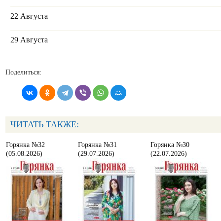
22 Августа
29 Августа
Поделиться:
ЧИТАТЬ ТАКЖЕ:
Горянка №32
Горянка №31
Горянка №30
(05.08.2026)
(29.07.2026)
(22.07.2026)