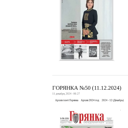
ГОРЯНКА №50 (11.12.2024)
11 декабря, 2024 - 06:27
Архив газет Горянка
Архив 2024 год
2024 - 12 (Декабрь)
.