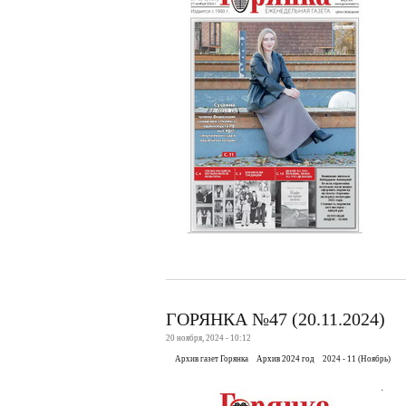
ГОРЯНКА №47 (20.11.2024)
20 ноября, 2024 - 10:12
Архив газет Горянка
Архив 2024 год
2024 - 11 (Ноябрь)
.