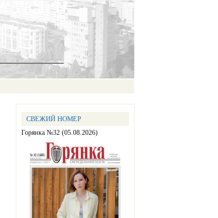
СВЕЖИЙ НОМЕР
Горянка №32 (05.08.2026)