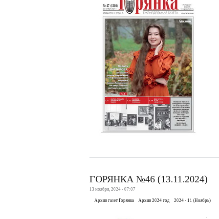
ГОРЯНКА №46 (13.11.2024)
13 ноября, 2024 - 07:07
Архив газет Горянка
Архив 2024 год
2024 - 11 (Ноябрь)
.