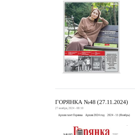
ГОРЯНКА №48 (27.11.2024)
27 ноября, 2024 - 08:10
Архив газет Горянка
Архив 2024 год
2024 - 11 (Ноябрь)
.