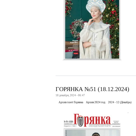
ГОРЯНКА №51 (18.12.2024)
18 декабря, 2024 - 06:47
Архив газет Горянка
Архив 2024 год
2024 - 12 (Декабрь)
.