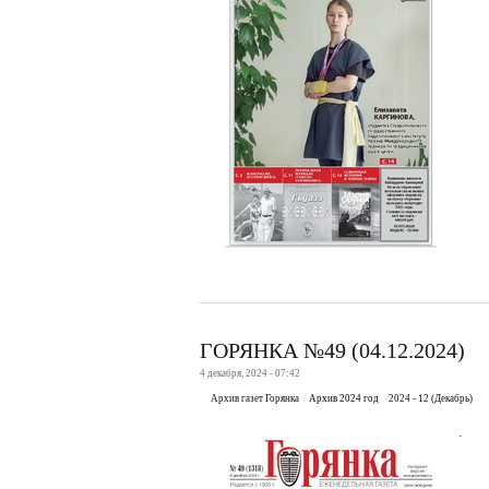
ГОРЯНКА №49 (04.12.2024)
4 декабря, 2024 - 07:42
Архив газет Горянка
Архив 2024 год
2024 - 12 (Декабрь)
.