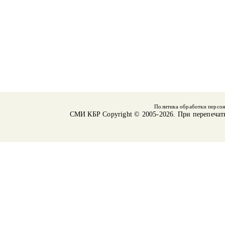
Политика обработки персо
СМИ КБР
Copyright © 2005-2026. При перепечат