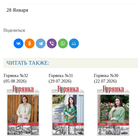
28 Января
Поделиться:
ЧИТАТЬ ТАКЖЕ:
Горянка №32
Горянка №31
Горянка №30
(05.08.2026)
(29.07.2026)
(22.07.2026)