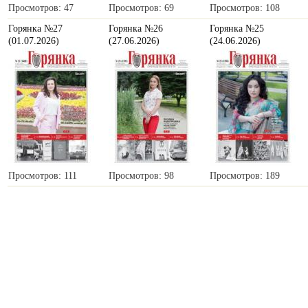
Просмотров: 47
Просмотров: 69
Просмотров: 108
Горянка №27
Горянка №26
Горянка №25
(01.07.2026)
(27.06.2026)
(24.06.2026)
Просмотров: 111
Просмотров: 98
Просмотров: 189