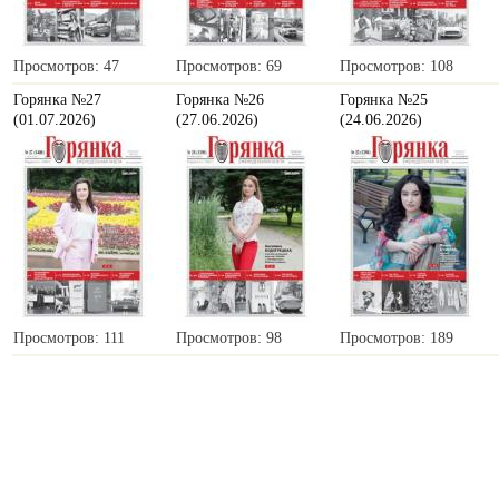
Просмотров: 47
Просмотров: 69
Просмотров: 108
Горянка №27
Горянка №26
Горянка №25
(01.07.2026)
(27.06.2026)
(24.06.2026)
Просмотров: 111
Просмотров: 98
Просмотров: 189