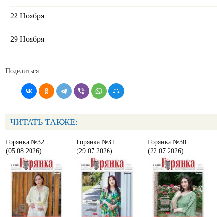
22 Ноября
29 Ноября
Поделиться:
ЧИТАТЬ ТАКЖЕ:
Горянка №32
Горянка №31
Горянка №30
(05.08.2026)
(29.07.2026)
(22.07.2026)