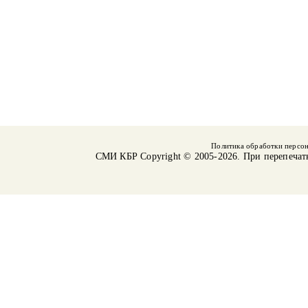
Политика обработки персо
СМИ КБР
Copyright © 2005-2026. При перепечат