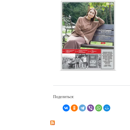
Поделиться: