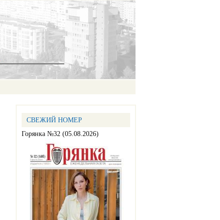
СВЕЖИЙ НОМЕР
Горянка №32 (05.08.2026)