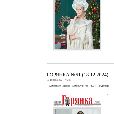
ГОРЯНКА №51 (18.12.2024)
18 декабря, 2024 - 06:47
Архив газет Горянка
Архив 2024 год
2024 - 12 (Декабрь)
.