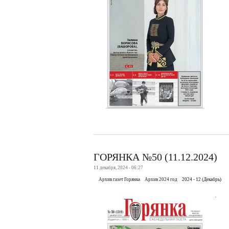
ГОРЯНКА №50 (11.12.2024)
11 декабря, 2024 - 06:27
Архив газет Горянка
Архив 2024 год
2024 - 12 (Декабрь)
.