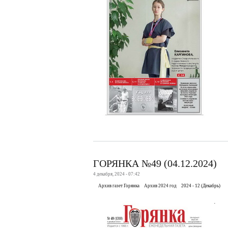
ГОРЯНКА №49 (04.12.2024)
4 декабря, 2024 - 07:42
Архив газет Горянка
Архив 2024 год
2024 - 12 (Декабрь)
.