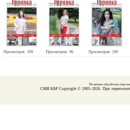
Просмотров: 109
Просмотров: 96
Просмотров: 189
Политика обработки персо
СМИ КБР
Copyright © 2005-2026. При перепечат