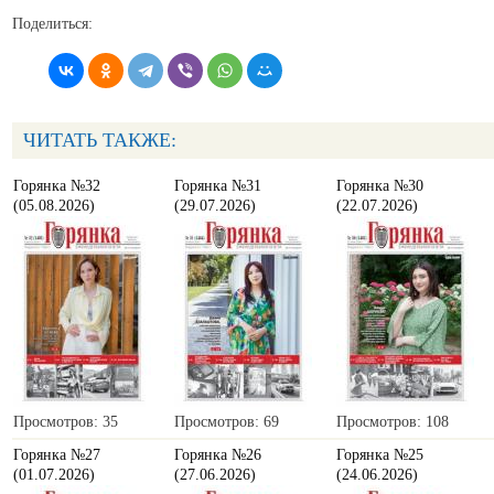
Поделиться:
ЧИТАТЬ ТАКЖЕ:
Горянка №32
Горянка №31
Горянка №30
(05.08.2026)
(29.07.2026)
(22.07.2026)
Просмотров: 35
Просмотров: 69
Просмотров: 108
Горянка №27
Горянка №26
Горянка №25
(01.07.2026)
(27.06.2026)
(24.06.2026)