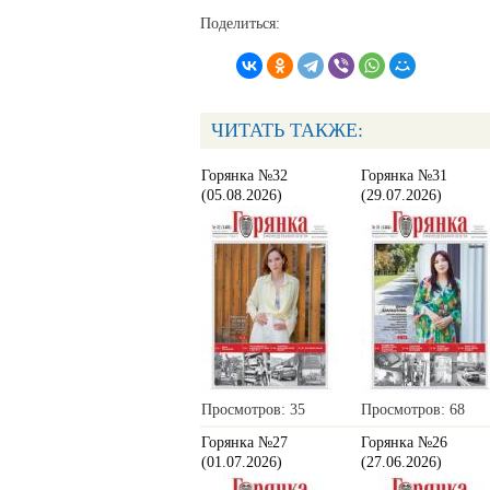
Поделиться:
ЧИТАТЬ ТАКЖЕ:
Горянка №32
Горянка №31
(05.08.2026)
(29.07.2026)
Просмотров: 35
Просмотров: 68
Горянка №27
Горянка №26
(01.07.2026)
(27.06.2026)