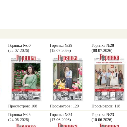
Горянка №30
Горянка №29
Горянка №28
(22.07.2026)
(15.07.2026)
(08.07.2026)
Просмотров: 108
Просмотров: 120
Просмотров: 118
Горянка №25
Горянка №24
Горянка №23
(24.06.2026)
(17.06.2026)
(10.06.2026)