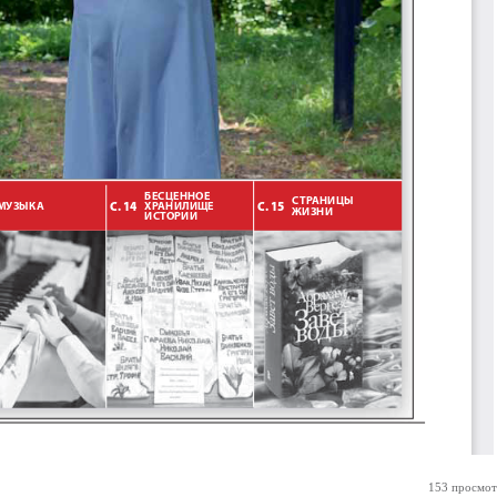
153 просмот