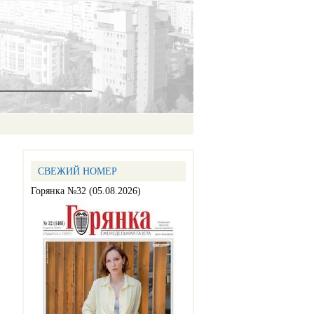
СВЕЖИЙ НОМЕР
Горянка №32 (05.08.2026)