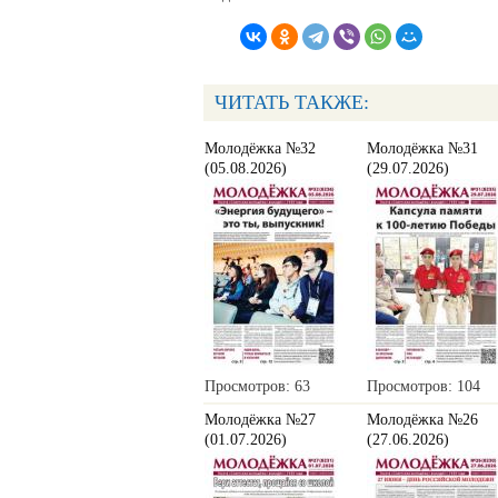
ЧИТАТЬ ТАКЖЕ:
Молодёжка №32
Молодёжка №31
(05.08.2026)
(29.07.2026)
Просмотров: 63
Просмотров: 104
Молодёжка №27
Молодёжка №26
(01.07.2026)
(27.06.2026)