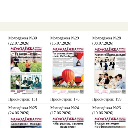
Молодёжка №30
Молодёжка №29
Молодёжка №28
(22.07.2026)
(15.07.2026)
(08.07.2026)
Просмотров: 131
Просмотров: 176
Просмотров: 199
Молодёжка №25
Молодёжка №24
Молодёжка №23
(24.06.2026)
(17.06.2026)
(10.06.2026)