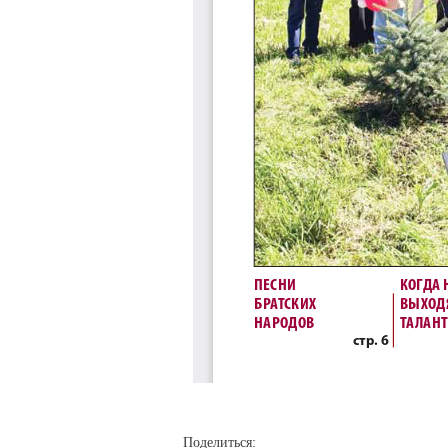
Поделиться: