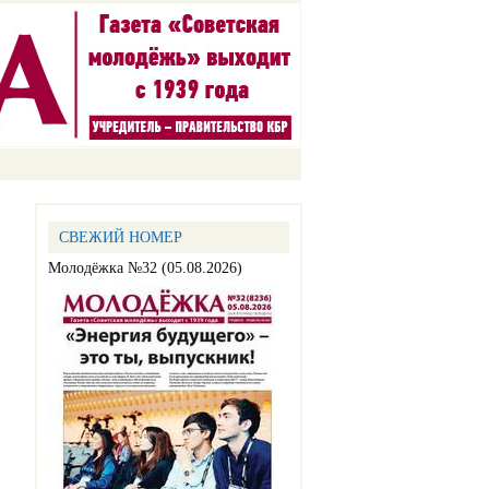
СВЕЖИЙ НОМЕР
Молодёжка №32 (05.08.2026)