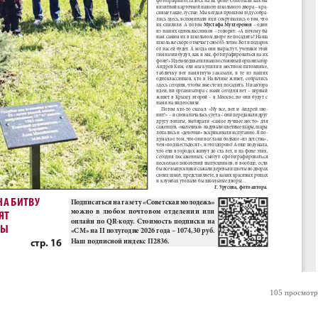
105 просмотр