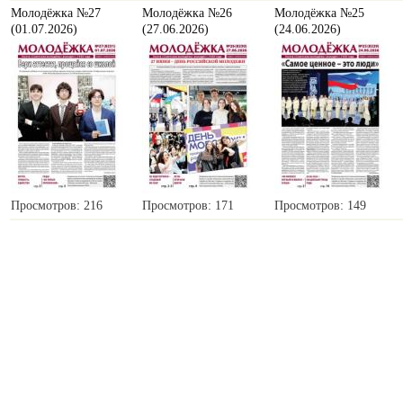
Молодёжка №27
Молодёжка №26
Молодёжка №25
(01.07.2026)
(27.06.2026)
(24.06.2026)
Просмотров: 216
Просмотров: 171
Просмотров: 149