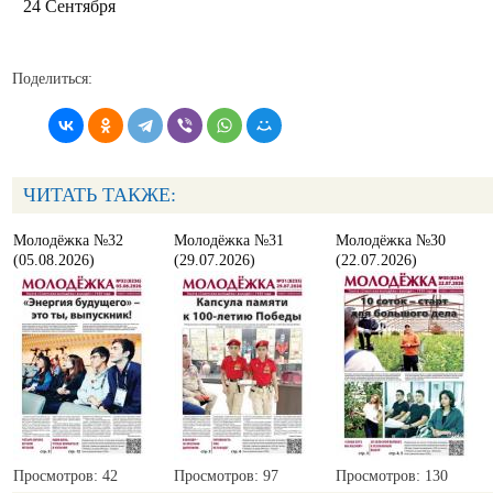
24 Сентября
Поделиться:
ЧИТАТЬ ТАКЖЕ:
Молодёжка №32
Молодёжка №31
Молодёжка №30
(05.08.2026)
(29.07.2026)
(22.07.2026)
Просмотров: 42
Просмотров: 97
Просмотров: 130