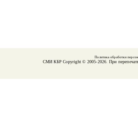
Политика обработки персо
СМИ КБР
Copyright © 2005-2026. При перепечат