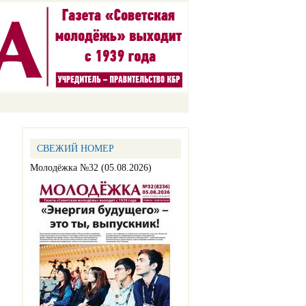
СВЕЖИЙ НОМЕР
Молодёжка №32 (05.08.2026)