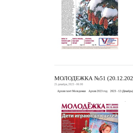
МОЛОДЕЖКА №51 (20.12.202
25 декабря, 2023 - 06:00
Архив газет Молодежки
Архив 2023 год
2023 - 12 (Декабрь)
.