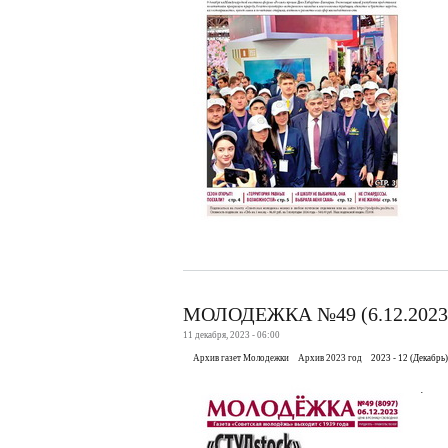
МОЛОДЕЖКА №49 (6.12.2023
11 декабря, 2023 - 06:00
Архив газет Молодежки
Архив 2023 год
2023 - 12 (Декабрь)
.