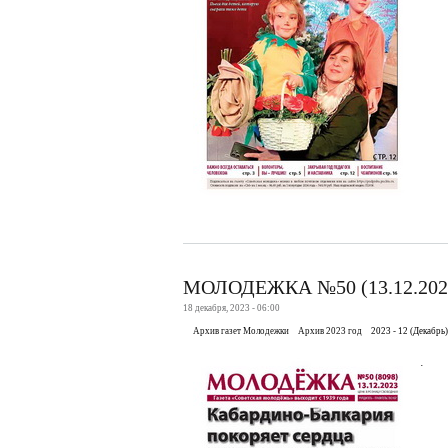
МОЛОДЕЖКА №50 (13.12.202
18 декабря, 2023 - 06:00
Архив газет Молодежки
Архив 2023 год
2023 - 12 (Декабрь)
.