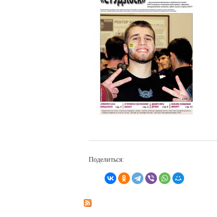
Поделиться: