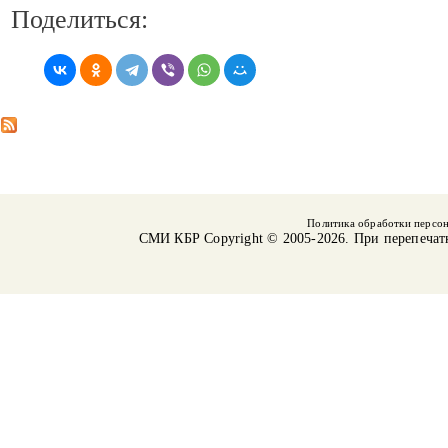
Поделиться:
Политика обработки персо
СМИ КБР
Copyright © 2005-2026. При перепечат