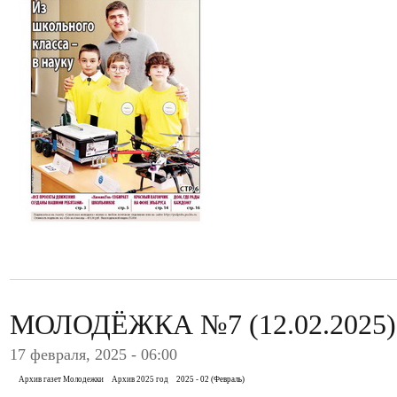
МОЛОДЁЖКА №7 (12.02.2025)
17 февраля, 2025 - 06:00
Архив газет Молодежки
Архив 2025 год
2025 - 02 (Февраль)