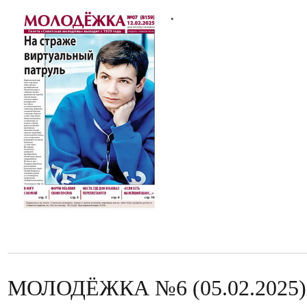
.
МОЛОДЁЖКА №6 (05.02.2025)