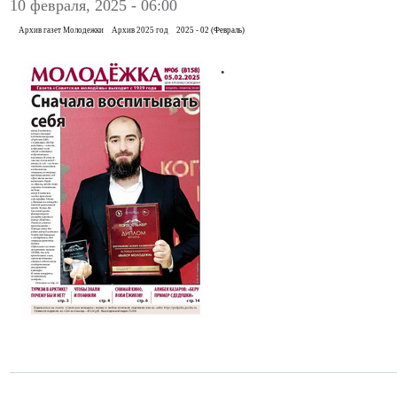
10 февраля, 2025 - 06:00
Архив газет Молодежки
Архив 2025 год
2025 - 02 (Февраль)
.