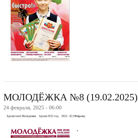
МОЛОДЁЖКА №8 (19.02.2025)
24 февраля, 2025 - 06:00
Архив газет Молодежки
Архив 2025 год
2025 - 02 (Февраль)
.