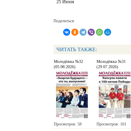
25 Июня
Поделиться:
ЧИТАТЬ ТАКЖЕ:
Молодёжка №32
Молодёжка №31
(05.08.2026)
(29.07.2026)
Просмотров: 58
Просмотров: 101