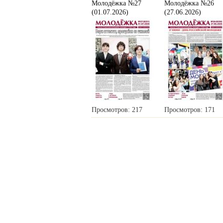
Молодёжка №27
Молодёжка №26
(01.07.2026)
(27.06.2026)
Просмотров: 217
Просмотров: 171