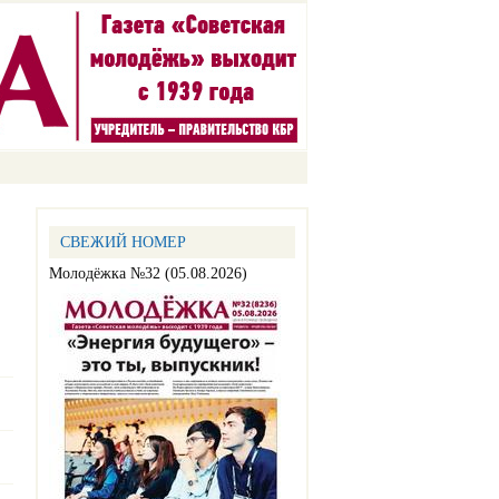
СВЕЖИЙ НОМЕР
Молодёжка №32 (05.08.2026)