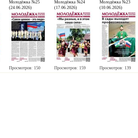
Молодёжка №25
Молодёжка №24
Молодёжка №23
(24.06.2026)
(17.06.2026)
(10.06.2026)
Просмотров: 150
Просмотров: 159
Просмотров: 139