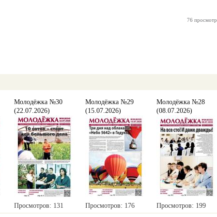
76 просмотр
Молодёжка №30
Молодёжка №29
Молодёжка №28
(22.07.2026)
(15.07.2026)
(08.07.2026)
Просмотров: 131
Просмотров: 176
Просмотров: 199