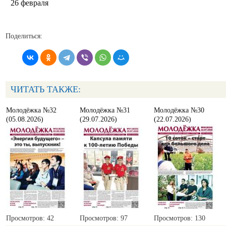
26 февраля
Поделиться:
ЧИТАТЬ ТАКЖЕ:
Молодёжка №32
Молодёжка №31
Молодёжка №30
(05.08.2026)
(29.07.2026)
(22.07.2026)
Просмотров: 42
Просмотров: 97
Просмотров: 130