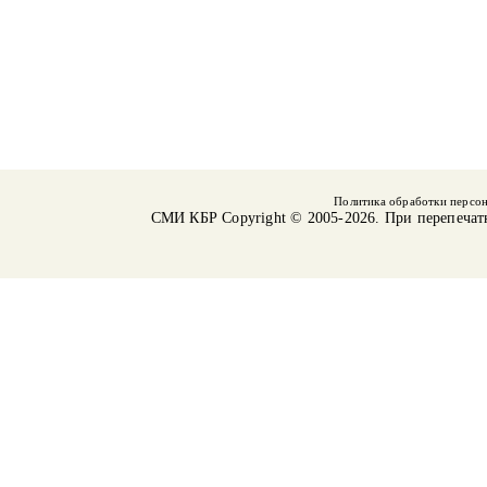
Политика обработки персо
СМИ КБР
Copyright © 2005-2026. При перепечат