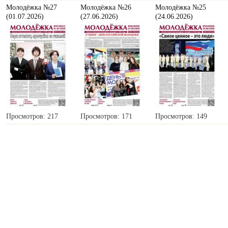
Молодёжка №27
Молодёжка №26
Молодёжка №25
(01.07.2026)
(27.06.2026)
(24.06.2026)
Просмотров: 217
Просмотров: 171
Просмотров: 149