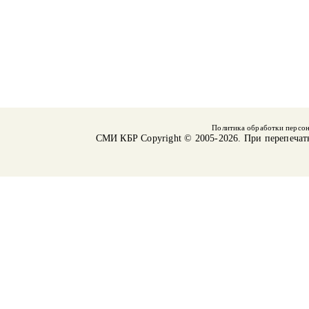
Политика обработки персо
СМИ КБР
Copyright © 2005-2026. При перепечат