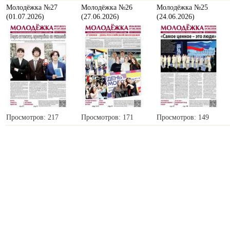
Молодёжка №27
Молодёжка №26
Молодёжка №25
(01.07.2026)
(27.06.2026)
(24.06.2026)
Просмотров: 217
Просмотров: 171
Просмотров: 149