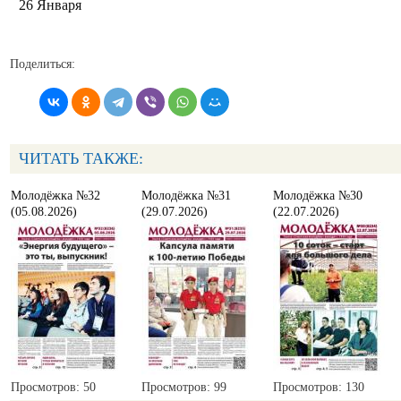
26 Января
Поделиться:
ЧИТАТЬ ТАКЖЕ:
Молодёжка №32
Молодёжка №31
Молодёжка №30
(05.08.2026)
(29.07.2026)
(22.07.2026)
Просмотров: 50
Просмотров: 99
Просмотров: 130