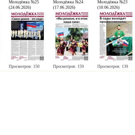
Молодёжка №25
Молодёжка №24
Молодёжка №23
(24.06.2026)
(17.06.2026)
(10.06.2026)
Просмотров: 150
Просмотров: 159
Просмотров: 139