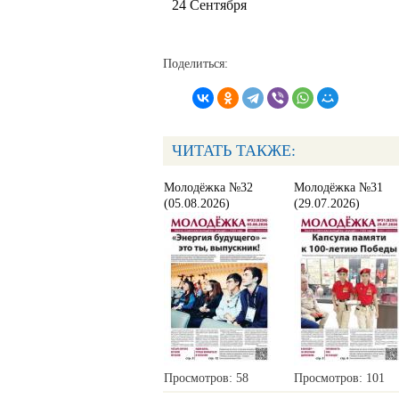
24 Сентября
Поделиться:
ЧИТАТЬ ТАКЖЕ:
Молодёжка №32
Молодёжка №31
(05.08.2026)
(29.07.2026)
Просмотров: 58
Просмотров: 101