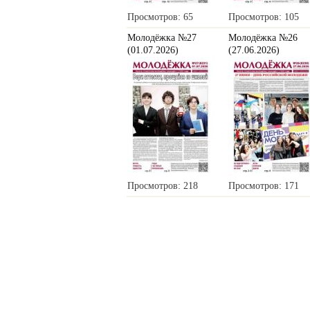
Просмотров: 65
Просмотров: 105
Молодёжка №27
Молодёжка №26
(01.07.2026)
(27.06.2026)
Просмотров: 218
Просмотров: 171