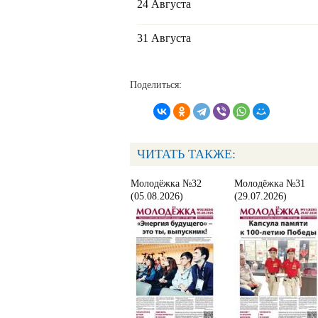
24 Августа
31 Августа
Поделиться:
ЧИТАТЬ ТАКЖЕ:
Молодёжка №32
Молодёжка №31
(05.08.2026)
(29.07.2026)