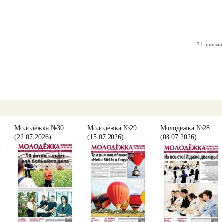
71 просмо
Молодёжка №30
Молодёжка №29
Молодёжка №28
(22.07.2026)
(15.07.2026)
(08.07.2026)