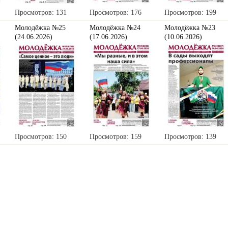
Просмотров: 131
Просмотров: 176
Просмотров: 199
Молодёжка №25
Молодёжка №24
Молодёжка №23
(24.06.2026)
(17.06.2026)
(10.06.2026)
Просмотров: 150
Просмотров: 159
Просмотров: 139