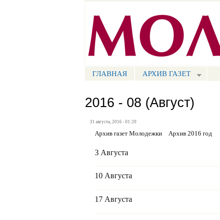
Портал СМИ КБР
ГЛАВНАЯ
АРХИВ ГАЗЕТ
МЕНЮ СМ
2016 - 08 (Август)
31 августа, 2016 - 01:20
Архив газет Молодежки
Архив 2016 год
3 Августа
10 Августа
17 Августа