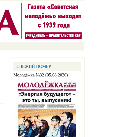
СВЕЖИЙ НОМЕР
Молодёжка №32 (05.08.2026)