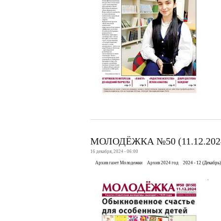
МОЛОДЁЖКА №50 (11.12.202
16 декабря, 2024 - 06:00
Архив газет Молодежки
Архив 2024 год
2024 - 12 (Декабрь)
.