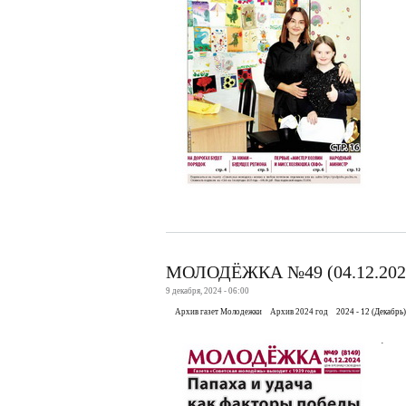
МОЛОДЁЖКА №49 (04.12.202
9 декабря, 2024 - 06:00
Архив газет Молодежки
Архив 2024 год
2024 - 12 (Декабрь)
.