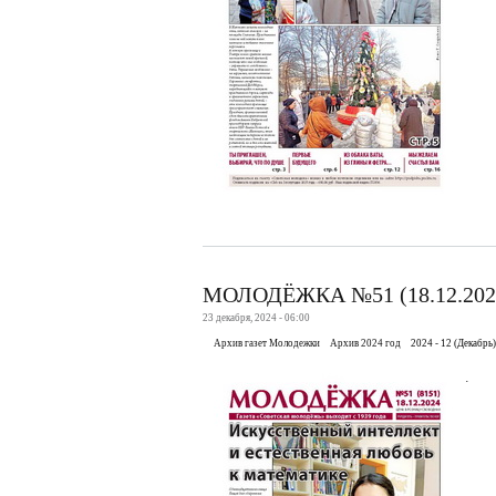
МОЛОДЁЖКА №51 (18.12.202
23 декабря, 2024 - 06:00
Архив газет Молодежки
Архив 2024 год
2024 - 12 (Декабрь)
.