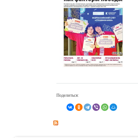
Поделиться: