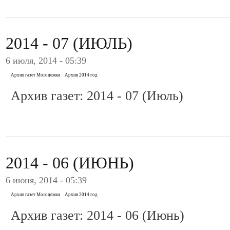
2014 - 07 (ИЮЛЬ)
6 июля, 2014 - 05:39
Архив газет Молодежки
Архив 2014 год
Архив газет: 2014 - 07 (Июль)
2014 - 06 (ИЮНЬ)
6 июня, 2014 - 05:39
Архив газет Молодежки
Архив 2014 год
Архив газет: 2014 - 06 (Июнь)