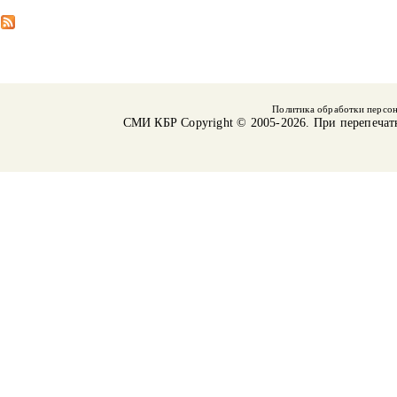
Политика обработки персо
СМИ КБР
Copyright © 2005-2026. При перепечат