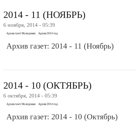
2014 - 11 (НОЯБРЬ)
6 ноября, 2014 - 05:39
Архив газет Молодежки
Архив 2014 год
Архив газет: 2014 - 11 (Ноябрь)
2014 - 10 (ОКТЯБРЬ)
6 октября, 2014 - 05:39
Архив газет Молодежки
Архив 2014 год
Архив газет: 2014 - 10 (Октябрь)