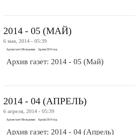
2014 - 05 (МАЙ)
6 мая, 2014 - 05:39
Архив газет Молодежки
Архив 2014 год
Архив газет: 2014 - 05 (Май)
2014 - 04 (АПРЕЛЬ)
6 апреля, 2014 - 05:39
Архив газет Молодежки
Архив 2014 год
Архив газет: 2014 - 04 (Апрель)