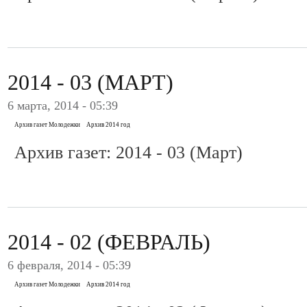
2014 - 03 (МАРТ)
6 марта, 2014 - 05:39
Архив газет Молодежки
Архив 2014 год
Архив газет: 2014 - 03 (Март)
2014 - 02 (ФЕВРАЛЬ)
6 февраля, 2014 - 05:39
Архив газет Молодежки
Архив 2014 год