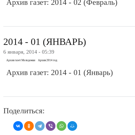
Архив газет: 2014 - 02 (Февраль)
2014 - 01 (ЯНВАРЬ)
6 января, 2014 - 05:39
Архив газет Молодежки
Архив 2014 год
Архив газет: 2014 - 01 (Январь)
Поделиться: