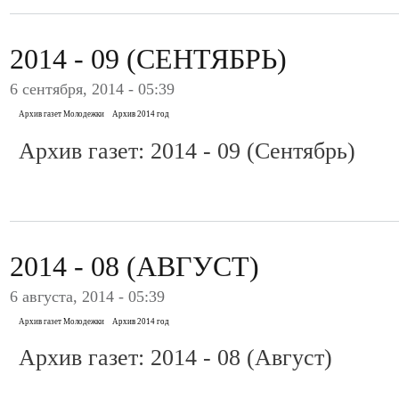
2014 - 09 (СЕНТЯБРЬ)
6 сентября, 2014 - 05:39
Архив газет Молодежки
Архив 2014 год
Архив газет: 2014 - 09 (Сентябрь)
2014 - 08 (АВГУСТ)
6 августа, 2014 - 05:39
Архив газет Молодежки
Архив 2014 год
Архив газет: 2014 - 08 (Август)