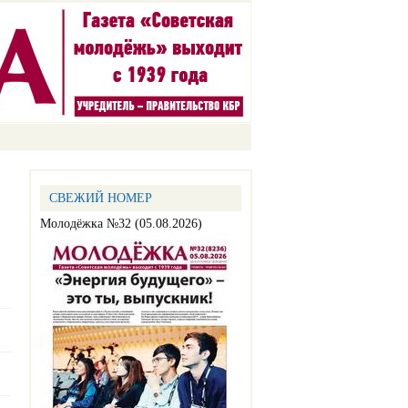
СВЕЖИЙ НОМЕР
Молодёжка №32 (05.08.2026)