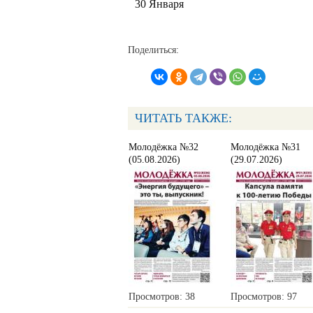
30 Января
Поделиться:
ЧИТАТЬ ТАКЖЕ:
Молодёжка №32
Молодёжка №31
(05.08.2026)
(29.07.2026)
Просмотров: 38
Просмотров: 97