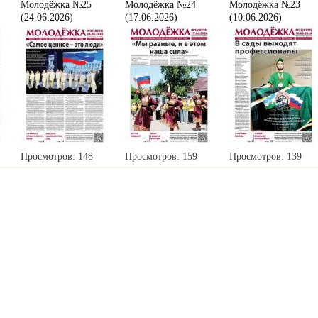
Молодёжка №25
Молодёжка №24
Молодёжка №23
(24.06.2026)
(17.06.2026)
(10.06.2026)
Просмотров: 148
Просмотров: 159
Просмотров: 139