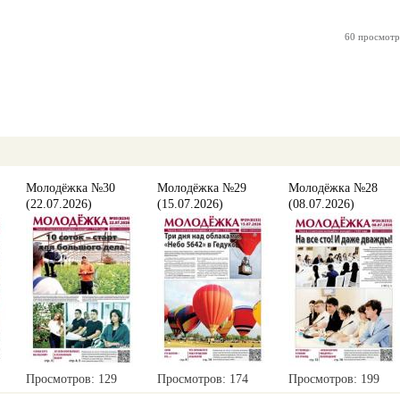
60 просмотр
Молодёжка №30
Молодёжка №29
Молодёжка №28
(22.07.2026)
(15.07.2026)
(08.07.2026)
Просмотров: 129
Просмотров: 174
Просмотров: 199