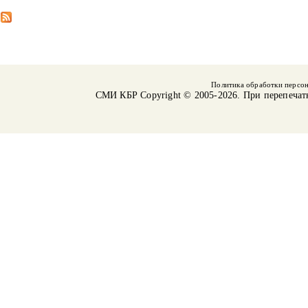
Политика обработки персо
СМИ КБР
Copyright © 2005-2026. При перепечат