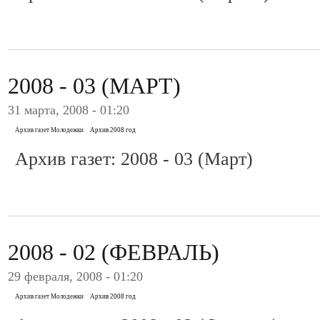
2008 - 03 (МАРТ)
31 марта, 2008 - 01:20
Архив газет Молодежки
Архив 2008 год
Архив газет: 2008 - 03 (Март)
2008 - 02 (ФЕВРАЛЬ)
29 февраля, 2008 - 01:20
Архив газет Молодежки
Архив 2008 год