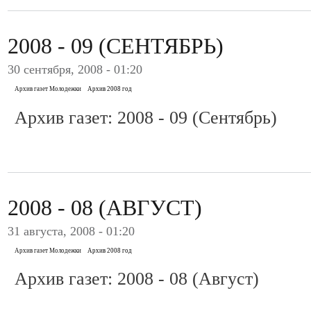
2008 - 09 (СЕНТЯБРЬ)
30 сентября, 2008 - 01:20
Архив газет Молодежки
Архив 2008 год
Архив газет: 2008 - 09 (Сентябрь)
2008 - 08 (АВГУСТ)
31 августа, 2008 - 01:20
Архив газет Молодежки
Архив 2008 год
Архив газет: 2008 - 08 (Август)