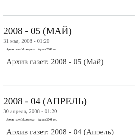
2008 - 05 (МАЙ)
31 мая, 2008 - 01:20
Архив газет Молодежки
Архив 2008 год
Архив газет: 2008 - 05 (Май)
2008 - 04 (АПРЕЛЬ)
30 апреля, 2008 - 01:20
Архив газет Молодежки
Архив 2008 год
Архив газет: 2008 - 04 (Апрель)