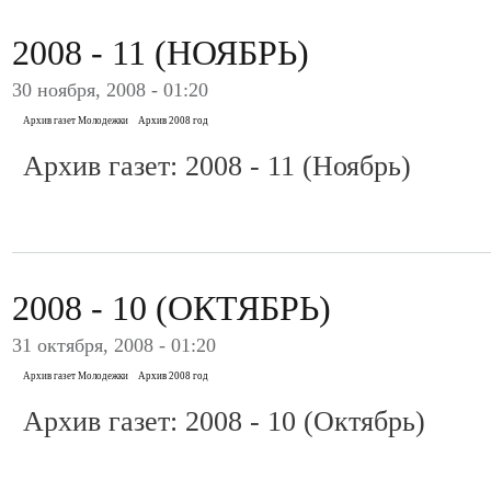
2008 - 11 (НОЯБРЬ)
30 ноября, 2008 - 01:20
Архив газет Молодежки
Архив 2008 год
Архив газет: 2008 - 11 (Ноябрь)
2008 - 10 (ОКТЯБРЬ)
31 октября, 2008 - 01:20
Архив газет Молодежки
Архив 2008 год
Архив газет: 2008 - 10 (Октябрь)