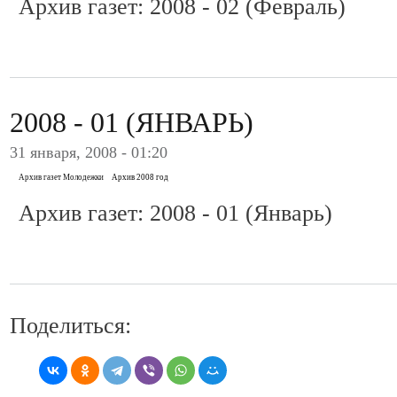
Архив газет: 2008 - 02 (Февраль)
2008 - 01 (ЯНВАРЬ)
31 января, 2008 - 01:20
Архив газет Молодежки
Архив 2008 год
Архив газет: 2008 - 01 (Январь)
Поделиться: