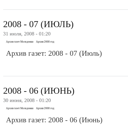
2008 - 07 (ИЮЛЬ)
31 июля, 2008 - 01:20
Архив газет Молодежки
Архив 2008 год
Архив газет: 2008 - 07 (Июль)
2008 - 06 (ИЮНЬ)
30 июня, 2008 - 01:20
Архив газет Молодежки
Архив 2008 год
Архив газет: 2008 - 06 (Июнь)