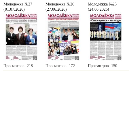
Молодёжка №27
Молодёжка №26
Молодёжка №25
(01.07.2026)
(27.06.2026)
(24.06.2026)
Просмотров: 218
Просмотров: 172
Просмотров: 150