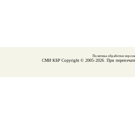
Политика обработки персо
СМИ КБР
Copyright © 2005-2026. При перепечат