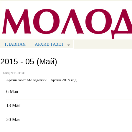
Пе
ос
Портал СМИ КБР
со
ГЛАВНАЯ
АРХИВ ГАЗЕТ
МЕНЮ СМ
2015 - 05 (Май)
6 мая, 2015 - 05:39
Архив газет Молодежки
Архив 2015 год
6 Мая
13 Мая
20 Мая