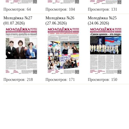
Просмотров: 64
Просмотров: 104
Просмотров: 131
Молодёжка №27
Молодёжка №26
Молодёжка №25
(01.07.2026)
(27.06.2026)
(24.06.2026)
Просмотров: 218
Просмотров: 171
Просмотров: 150