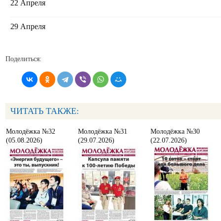
22 Апреля
29 Апреля
Поделиться:
ЧИТАТЬ ТАКЖЕ:
Молодёжка №32
Молодёжка №31
Молодёжка №30
(05.08.2026)
(29.07.2026)
(22.07.2026)