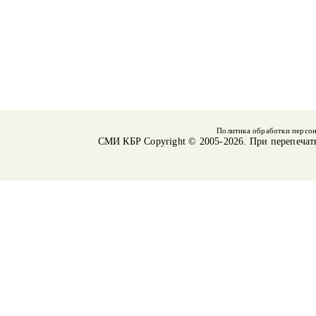
Политика обработки персо
СМИ КБР
Copyright © 2005-2026. При перепечат