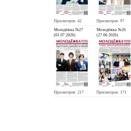
Просмотров: 42
Просмотров: 97
Молодёжка №27
Молодёжка №26
(01.07.2026)
(27.06.2026)
Просмотров: 217
Просмотров: 171