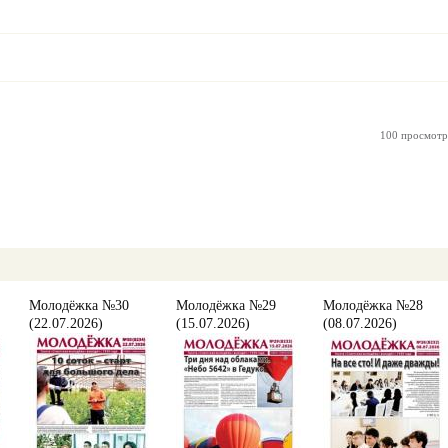
100 просмотр
Молодёжка №30
Молодёжка №29
Молодёжка №28
(22.07.2026)
(15.07.2026)
(08.07.2026)