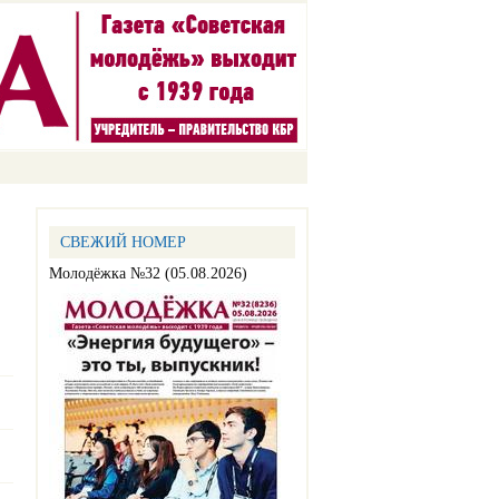
СВЕЖИЙ НОМЕР
Молодёжка №32 (05.08.2026)