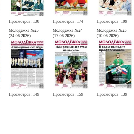
Просмотров: 130
Просмотров: 174
Просмотров: 199
Молодёжка №25
Молодёжка №24
Молодёжка №23
(24.06.2026)
(17.06.2026)
(10.06.2026)
Просмотров: 149
Просмотров: 159
Просмотров: 139