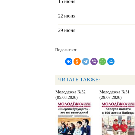
15 июня
22 июня
29 июня
Поделиться:
ЧИТАТЬ ТАКЖЕ:
Молодёжка №32
Молодёжка №31
(05.08.2026)
(29.07.2026)