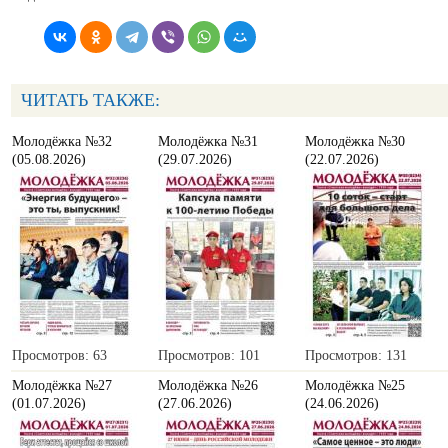
ЧИТАТЬ ТАКЖЕ:
Молодёжка №32
Молодёжка №31
Молодёжка №30
(05.08.2026)
(29.07.2026)
(22.07.2026)
Просмотров: 63
Просмотров: 101
Просмотров: 131
Молодёжка №27
Молодёжка №26
Молодёжка №25
(01.07.2026)
(27.06.2026)
(24.06.2026)