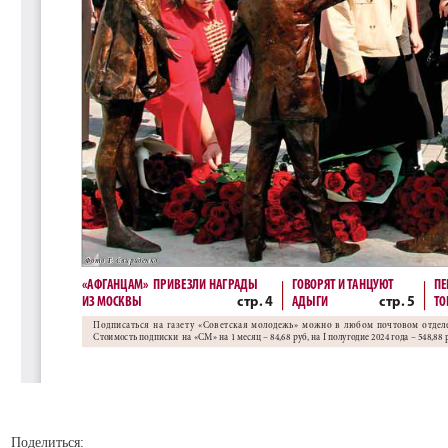
Поделиться: