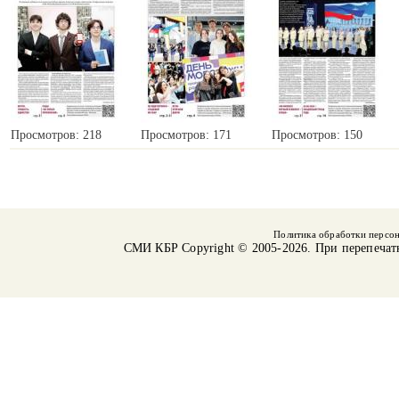
Просмотров: 218
Просмотров: 171
Просмотров: 150
Политика обработки персо
СМИ КБР
Copyright © 2005-2026. При перепечат