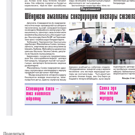
Поделиться: