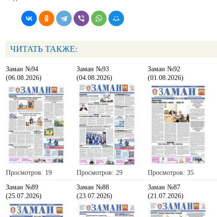
ЧИТАТЬ ТАКЖЕ:
Заман №94
Заман №93
Заман №92
(06.08.2026)
(04.08.2026)
(01.08.2026)
Просмотров: 19
Просмотров: 29
Просмотров: 35
Заман №89
Заман №88
Заман №87
(25.07.2026)
(23.07.2026)
(21.07.2026)