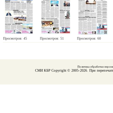
Просмотров: 45
Просмотров: 51
Просмотров: 60
Политика обработки персо
СМИ КБР
Copyright © 2005-2026. При перепечат