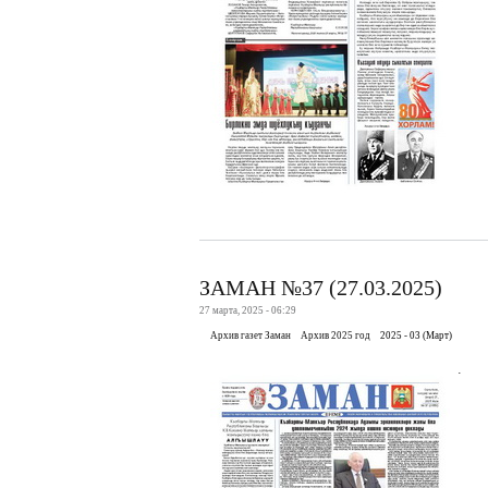
ЗАМАН №37 (27.03.2025)
27 марта, 2025 - 06:29
Архив газет Заман
Архив 2025 год
2025 - 03 (Март)
.