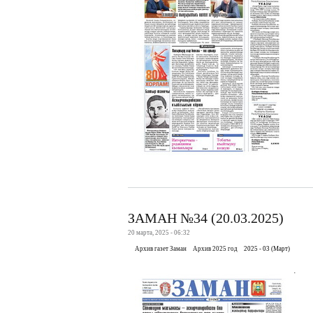
ЗАМАН №34 (20.03.2025)
20 марта, 2025 - 06:32
Архив газет Заман
Архив 2025 год
2025 - 03 (Март)
.