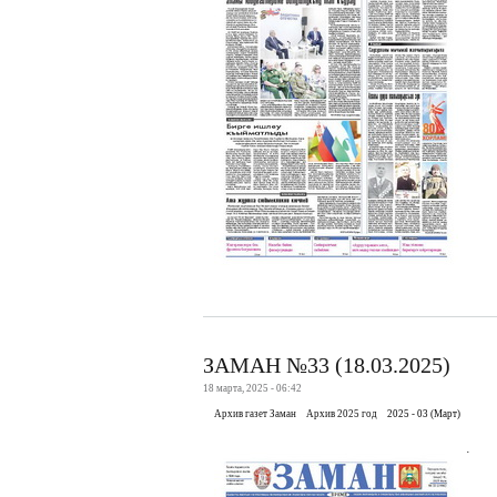
ЗАМАН №33 (18.03.2025)
18 марта, 2025 - 06:42
Архив газет Заман
Архив 2025 год
2025 - 03 (Март)
.