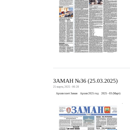
ЗАМАН №36 (25.03.2025)
25 марта, 2025 - 06:28
Архив газет Заман
Архив 2025 год
2025 - 03 (Март)
.