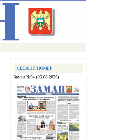
СВЕЖИЙ НОМЕР
Заман №94 (06.08.2026)