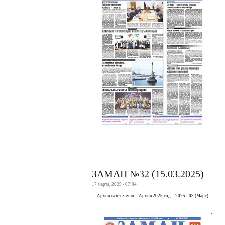
ЗАМАН №32 (15.03.2025)
17 марта, 2025 - 07:04
Архив газет Заман
Архив 2025 год
2025 - 03 (Март)
.