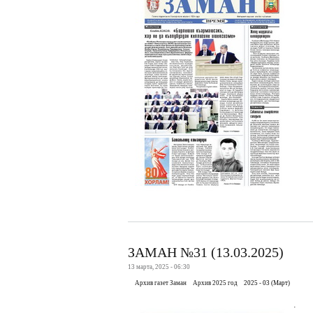
ЗАМАН №31 (13.03.2025)
13 марта, 2025 - 06:30
Архив газет Заман
Архив 2025 год
2025 - 03 (Март)
.