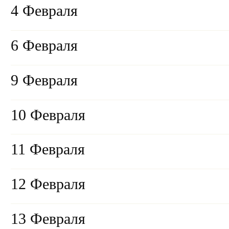
4 Февраля
6 Февраля
9 Февраля
10 Февраля
11 Февраля
12 Февраля
13 Февраля