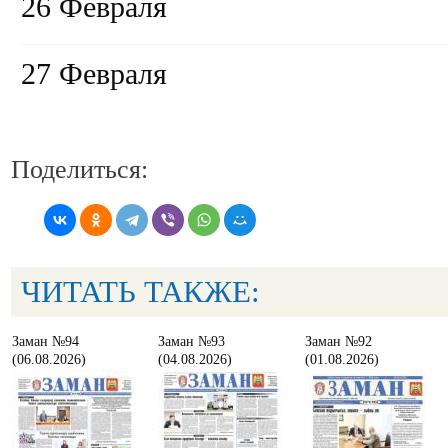
26 Февраля
27 Февраля
Поделиться:
ЧИТАТЬ ТАКЖЕ:
Заман №94
Заман №93
Заман №92
(06.08.2026)
(04.08.2026)
(01.08.2026)