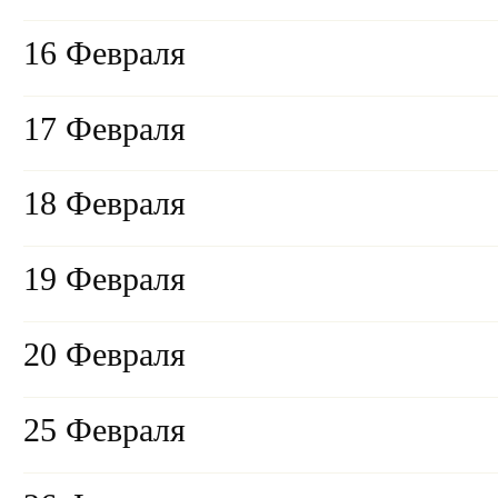
16 Февраля
17 Февраля
18 Февраля
19 Февраля
20 Февраля
25 Февраля