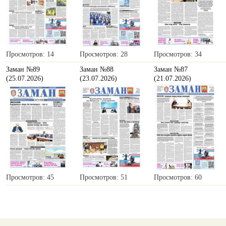
Просмотров: 14
Просмотров: 28
Просмотров: 34
Заман №89
Заман №88
Заман №87
(25.07.2026)
(23.07.2026)
(21.07.2026)
Просмотров: 45
Просмотров: 51
Просмотров: 60