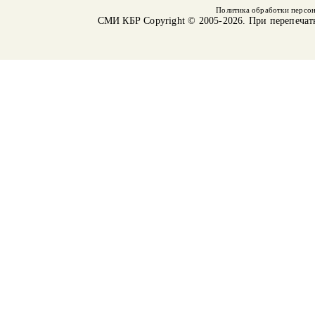
Политика обработки персо
СМИ КБР
Copyright © 2005-2026. При перепечат